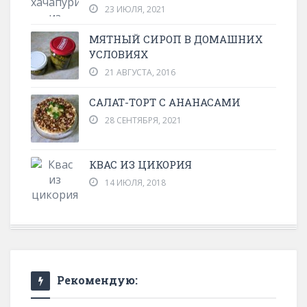
23 ИЮЛЯ, 2021
МЯТНЫЙ СИРОП В ДОМАШНИХ
УСЛОВИЯХ
21 АВГУСТА, 2016
САЛАТ-ТОРТ С АНАНАСАМИ
28 СЕНТЯБРЯ, 2021
КВАС ИЗ ЦИКОРИЯ
14 ИЮЛЯ, 2018
Рекомендую: