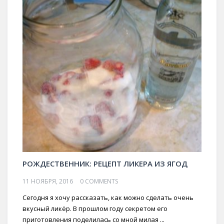
РОЖДЕСТВЕННИК: РЕЦЕПТ ЛИКЕРА ИЗ ЯГОД
11 НОЯБРЯ, 2016
0 COMMENTS
Сегодня я хочу рассказать, как можно сделать очень
вкусный ликёр. В прошлом году секретом его
приготовления поделилась со мной милая ...