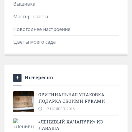
Вышивка
Мастер-классы
Новогоднее настроение
Цветы моего сада
Интересно
ОРИГИНАЛЬНАЯ УПАКОВКА
ПОДАРКА СВОИМИ РУКАМИ
17 НОЯБРЯ, 2015
«ЛЕНИВЫЙ ХАЧАПУРИ» ИЗ
ЛАВАША