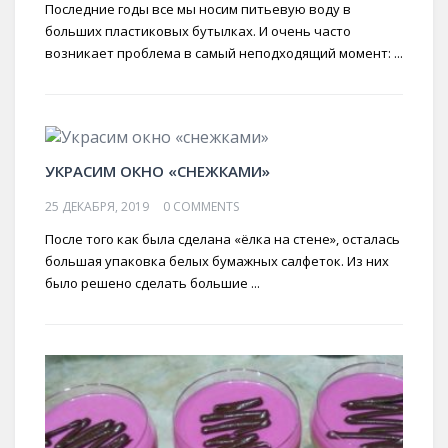
Последние годы все мы носим питьевую воду в
больших пластиковых бутылках. И очень часто
возникает проблема в самый неподходящий момент: ...
УКРАСИМ ОКНО «СНЕЖКАМИ»
25 ДЕКАБРЯ, 2019
0 COMMENTS
После того как была сделана «ёлка на стене», осталась
большая упаковка белых бумажных салфеток. Из них
было решено сделать большие ...