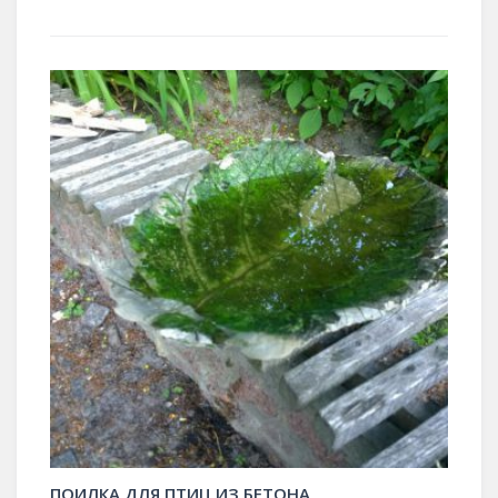
ПОИЛКА ДЛЯ ПТИЦ ИЗ БЕТОНА