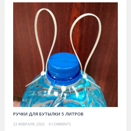
РУЧКИ ДЛЯ БУТЫЛКИ 5 ЛИТРОВ
23 ФЕВРАЛЯ, 2020
0 COMMENTS