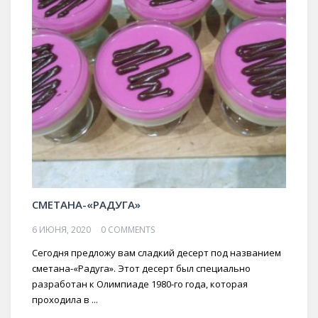
СМЕТАНА-«РАДУГА»
6 ИЮНЯ, 2020
0 COMMENTS
Сегодня предложу вам сладкий десерт под названием
сметана-«Радуга». Этот десерт был специально
разработан к Олимпиаде 1980-го года, которая
проходила в ...