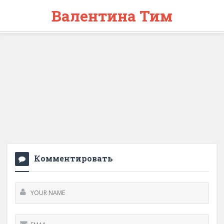
Валентина Тим
Комментировать