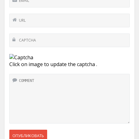
Click on image to update the captcha .