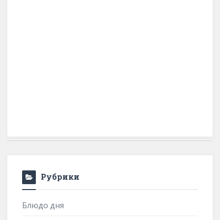
Рубрики
Блюдо дня