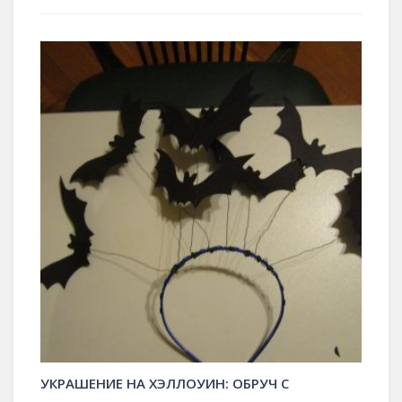
УКРАШЕНИЕ НА ХЭЛЛОУИН: ОБРУЧ С