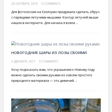
28 ОКТЯБРЯ, 2015
0 COMMENTS
Для фотосессии на Хэллоуин придумала сделать обруч
с парящими летучими мышами. Контур летучей мыши
нашла в интернете. Для начала я взяла ...
НОВОГОДНИЕ ШАРЫ ИЗ ЛОЗЫ СВОИМИ
3 ДЕКАБРЯ, 2017
0 COMMENTS
Хочу подсказать вам, что украшения к Новому году
можно сделать своими руками из совсем простого
природного материала — это девичий ...