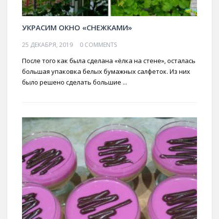
УКРАСИМ ОКНО «СНЕЖКАМИ»
25 ДЕКАБРЯ, 2019
0 COMMENTS
После того как была сделана «ёлка на стене», осталась
большая упаковка белых бумажных салфеток. Из них
было решено сделать большие ...