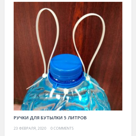
РУЧКИ ДЛЯ БУТЫЛКИ 5 ЛИТРОВ
23 ФЕВРАЛЯ, 2020
0 COMMENTS