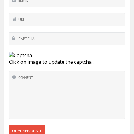
Click on image to update the captcha .