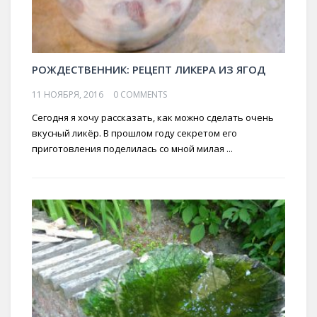
РОЖДЕСТВЕННИК: РЕЦЕПТ ЛИКЕРА ИЗ ЯГОД
11 НОЯБРЯ, 2016
0 COMMENTS
Сегодня я хочу рассказать, как можно сделать очень
вкусный ликёр. В прошлом году секретом его
приготовления поделилась со мной милая ...