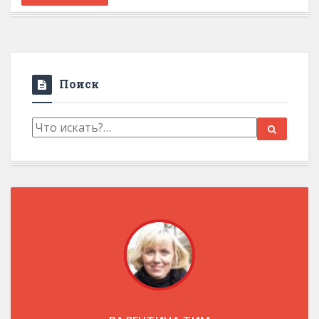
Поиск