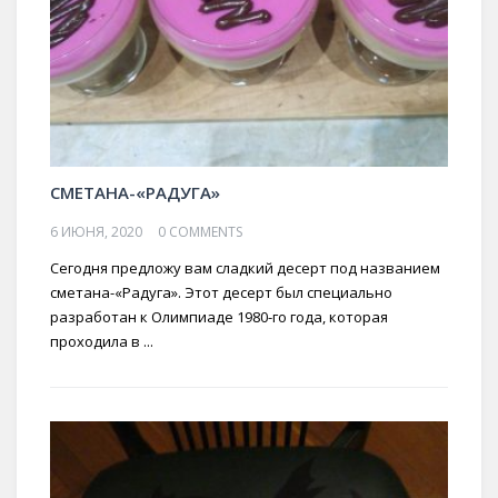
СМЕТАНА-«РАДУГА»
6 ИЮНЯ, 2020
0 COMMENTS
Сегодня предложу вам сладкий десерт под названием
сметана-«Радуга». Этот десерт был специально
разработан к Олимпиаде 1980-го года, которая
проходила в ...