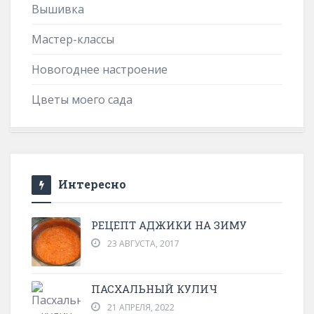
Вышивка
Мастер-классы
Новогоднее настроение
Цветы моего сада
Интересно
РЕЦЕПТ АДЖИКИ НА ЗИМУ
23 АВГУСТА, 2017
ПАСХАЛЬНЫЙ КУЛИЧ
21 АПРЕЛЯ, 2022