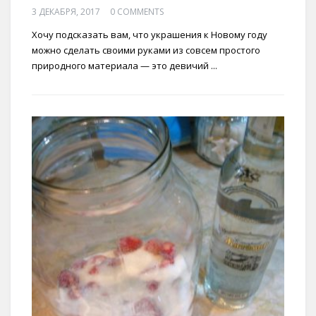
3 ДЕКАБРЯ, 2017
0 COMMENTS
Хочу подсказать вам, что украшения к Новому году
можно сделать своими руками из совсем простого
природного материала — это девичий ...