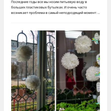
Последние годы все мы носим питьевую воду в
больших пластиковых бутылках. И очень часто
возникает проблема в самый неподходящий момент: ...