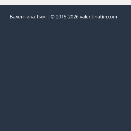
Валентина Тим | © 2015-2026 valentinatim.com