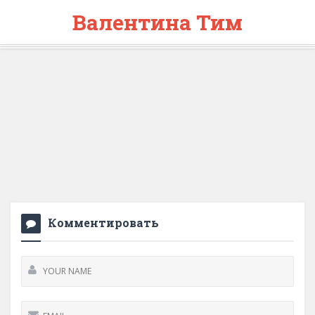
Валентина Тим
Комментировать