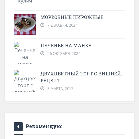
МОРКОВНЫЕ ПИРОЖНЫЕ
7 ДЕКАБРЯ, 2024
ПЕЧЕНЬЕ НА МАНКЕ
26 ОКТЯБРЯ, 2024
ДВУХЦВЕТНЫЙ ТОРТ С ВИШНЕЙ:
РЕЦЕПТ
3 МАРТА, 2017
Рекомендую: