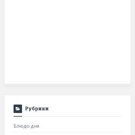
Рубрики
Блюдо дня