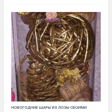
НОВОГОДНИЕ ШАРЫ ИЗ ЛОЗЫ СВОИМИ