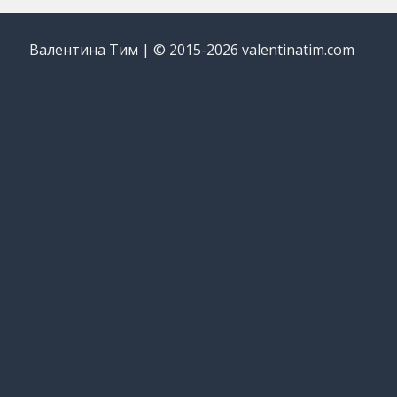
Валентина Тим | © 2015-2026 valentinatim.com