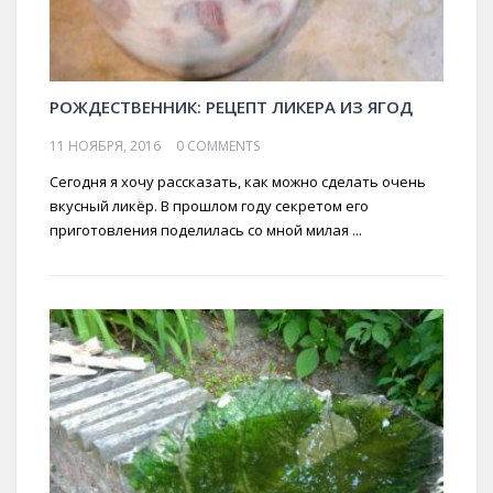
РОЖДЕСТВЕННИК: РЕЦЕПТ ЛИКЕРА ИЗ ЯГОД
11 НОЯБРЯ, 2016
0 COMMENTS
Сегодня я хочу рассказать, как можно сделать очень
вкусный ликёр. В прошлом году секретом его
приготовления поделилась со мной милая ...