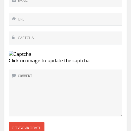
Click on image to update the captcha .