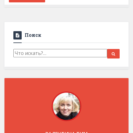
Поиск