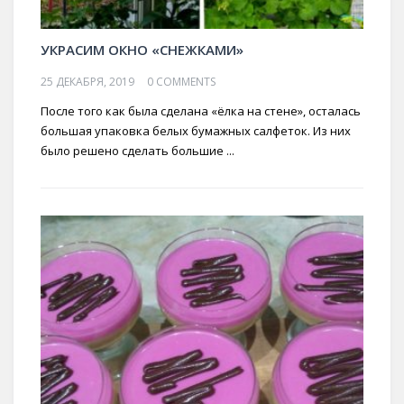
УКРАСИМ ОКНО «СНЕЖКАМИ»
25 ДЕКАБРЯ, 2019
0 COMMENTS
После того как была сделана «ёлка на стене», осталась
большая упаковка белых бумажных салфеток. Из них
было решено сделать большие ...