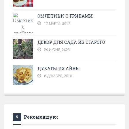
ОМЛЕТИКИ С ГРИБАМИ
17 МАРТА, 2017
ДЕКОР ДЛЯ САДА ИЗ СТАРОГО
29 ИЮНЯ, 2023
ЦУКАТЫ ИЗ АЙВЫ
6 ДЕКАБРЯ, 2018
Рекомендую: