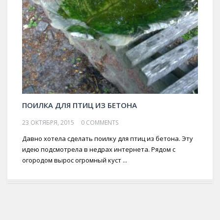
ПОИЛКА ДЛЯ ПТИЦ ИЗ БЕТОНА
23 ОКТЯБРЯ, 2015
0 COMMENTS
Давно хотела сделать поилку для птиц из бетона. Эту
идею подсмотрела в недрах интернета. Рядом с
огородом вырос огромный куст ...