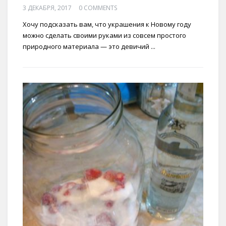
3 ДЕКАБРЯ, 2017
0 COMMENTS
Хочу подсказать вам, что украшения к Новому году
можно сделать своими руками из совсем простого
природного материала — это девичий ...