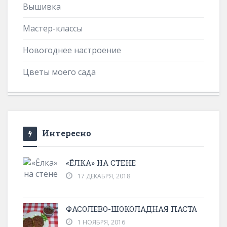
Вышивка
Мастер-классы
Новогоднее настроение
Цветы моего сада
Интересно
«ЁЛКА» НА СТЕНЕ
17 ДЕКАБРЯ, 2018
ФАСОЛЕВО-ШОКОЛАДНАЯ ПАСТА
1 НОЯБРЯ, 2016