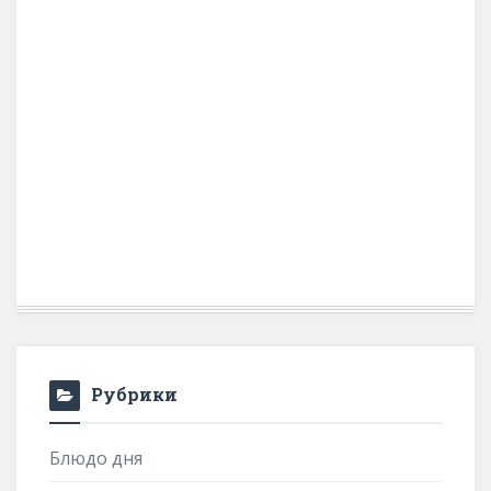
Рубрики
Блюдо дня