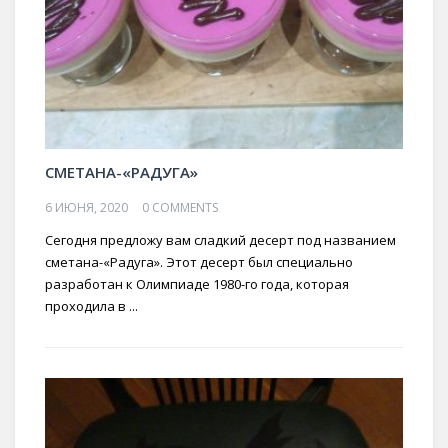
СМЕТАНА-«РАДУГА»
6 ИЮНЯ, 2020
0 COMMENTS
Сегодня предложу вам сладкий десерт под названием
сметана-«Радуга». Этот десерт был специально
разработан к Олимпиаде 1980-го года, которая
проходила в ...