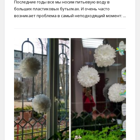
Последние годы все мы носим питьевую воду в
больших пластиковых бутылках. И очень часто
возникает проблема в самый неподходящий момент: ...