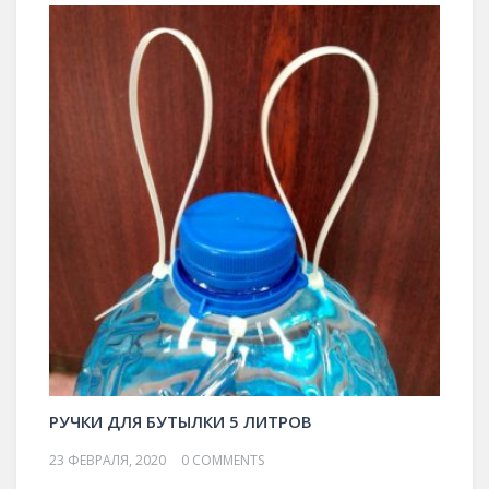
РУЧКИ ДЛЯ БУТЫЛКИ 5 ЛИТРОВ
23 ФЕВРАЛЯ, 2020
0 COMMENTS