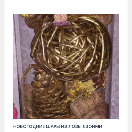
НОВОГОДНИЕ ШАРЫ ИЗ ЛОЗЫ СВОИМИ