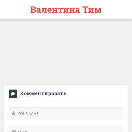
Валентина Тим
Комментировать