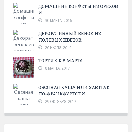
ДОМАШНИЕ КОНФЕТЫ ИЗ ОРЕХОВ
И
30 МАРТА, 2016
ДЕКОРАТИВНЫЙ ВЕНОК ИЗ
ПОЛЕВЫХ ЦВЕТОВ:
26 ИЮЛЯ, 2016
ТОРТИК К 8 МАРТА
8 МАРТА, 2017
ОВСЯНАЯ КАША ИЛИ ЗАВТРАК
ПО-ФРАНКФУРТСКИ
29 ОКТЯБРЯ, 2018