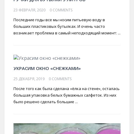
23 ФЕВРАЛЯ, 2020
0 COMMENTS
Последние годы все мы носим питьевую воду в
больших пластиковых бутылках. И очень часто
возникает проблема в самый неподходящий момент: ...
УКРАСИМ ОКНО «СНЕЖКАМИ»
25 ДЕКАБРЯ, 2019
0 COMMENTS
После того как была сделана «ёлка на стене», осталась
большая упаковка белых бумажных салфеток. Из них
было решено сделать большие ...