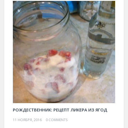
РОЖДЕСТВЕННИК: РЕЦЕПТ ЛИКЕРА ИЗ ЯГОД
11 НОЯБРЯ, 2016
0 COMMENTS