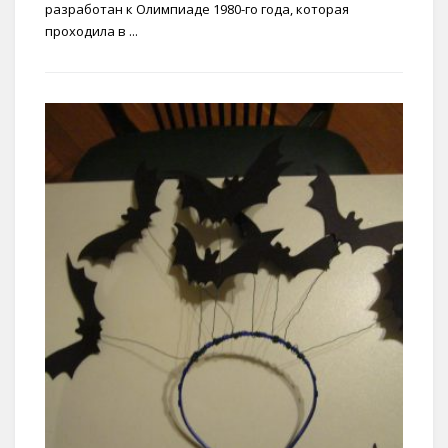
разработан к Олимпиаде 1980-го года, которая
проходила в ...