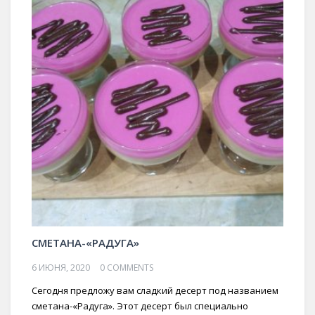
СМЕТАНА-«РАДУГА»
6 ИЮНЯ, 2020
0 COMMENTS
Сегодня предложу вам сладкий десерт под названием
сметана-«Радуга». Этот десерт был специально