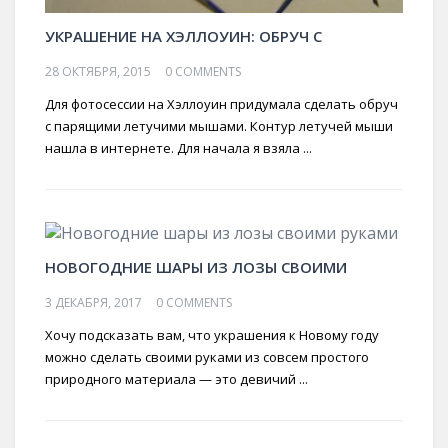
УКРАШЕНИЕ НА ХЭЛЛОУИН: ОБРУЧ С
28 ОКТЯБРЯ, 2015
0 COMMENTS
Для фотосессии на Хэллоуин придумала сделать обруч
с парящими летучими мышами. Контур летучей мыши
нашла в интернете. Для начала я взяла ...
НОВОГОДНИЕ ШАРЫ ИЗ ЛОЗЫ СВОИМИ
3 ДЕКАБРЯ, 2017
0 COMMENTS
Хочу подсказать вам, что украшения к Новому году
можно сделать своими руками из совсем простого
природного материала — это девичий ...