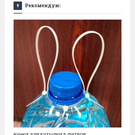
Рекомендую:
РУЧКИ ДЛЯ БУТЫЛКИ 5 ЛИТРОВ