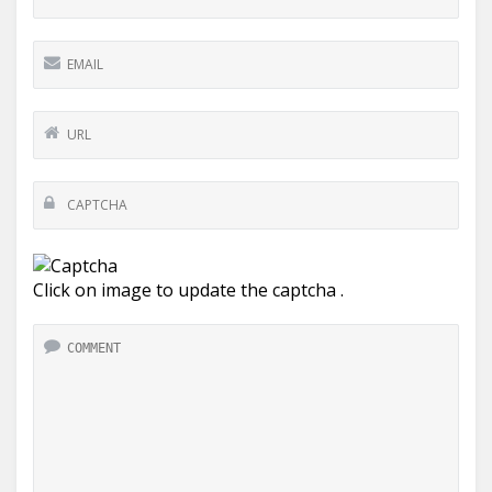
Click on image to update the captcha .