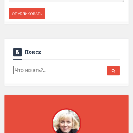
Поиск