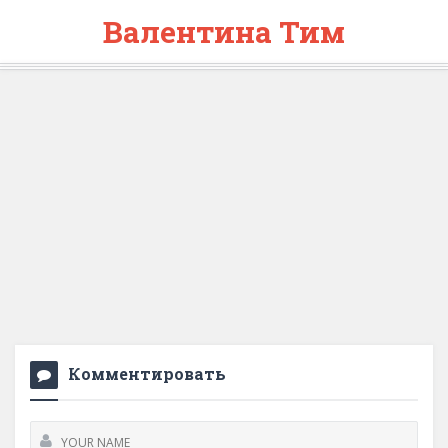
Валентина Тим
Комментировать