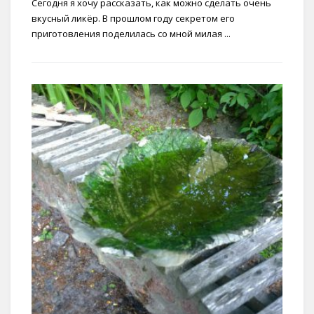
Сегодня я хочу рассказать, как можно сделать очень
вкусный ликёр. В прошлом году секретом его
приготовления поделилась со мной милая ...