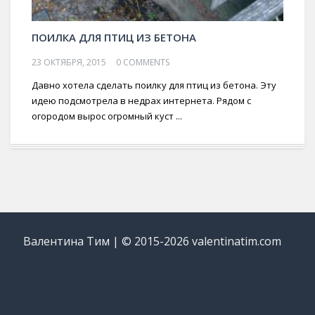
ПОИЛКА ДЛЯ ПТИЦ ИЗ БЕТОНА
23 ОКТЯБРЯ, 2015
0 COMMENTS
Давно хотела сделать поилку для птиц из бетона. Эту
идею подсмотрела в недрах интернета. Рядом с
огородом вырос огромный куст ...
Валентина Тим | © 2015-2026 valentinatim.com