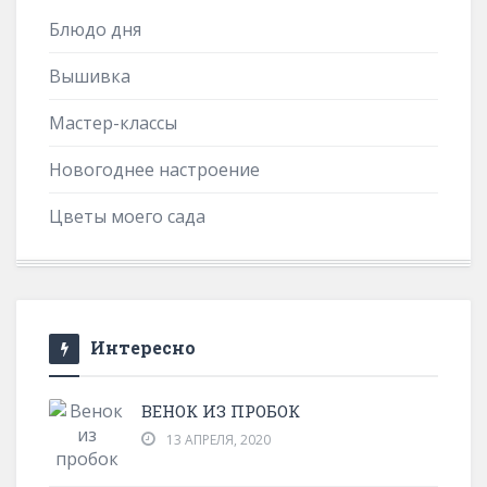
Блюдо дня
Вышивка
Мастер-классы
Новогоднее настроение
Цветы моего сада
Интересно
ВЕНОК ИЗ ПРОБОК
13 АПРЕЛЯ, 2020