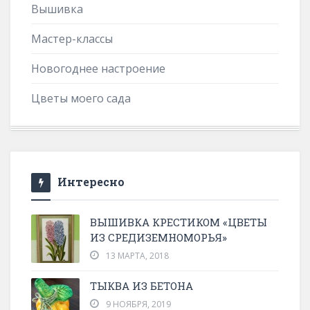
Вышивка
Мастер-классы
Новогоднее настроение
Цветы моего сада
Интересно
ВЫШИВКА КРЕСТИКОМ «ЦВЕТЫ
ИЗ СРЕДИЗЕМНОМОРЬЯ»
13 МАРТА, 2018
ТЫКВА ИЗ БЕТОНА
9 НОЯБРЯ, 2019