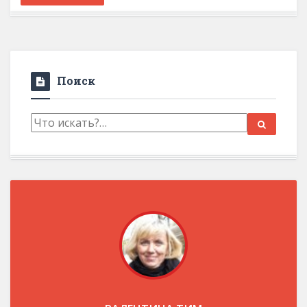
Поиск