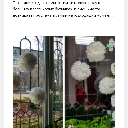
Последние годы все мы носим питьевую воду в
больших пластиковых бутылках. И очень часто
возникает проблема в самый неподходящий момент: ...