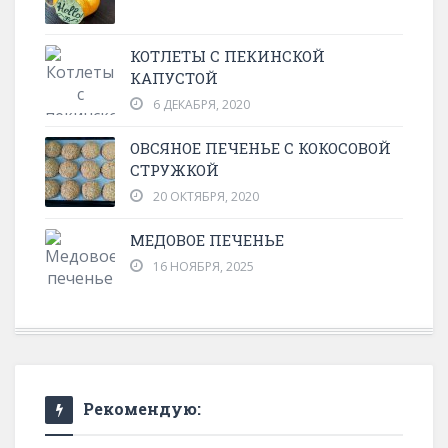
КОТЛЕТЫ С ПЕКИНСКОЙ
КАПУСТОЙ
6 ДЕКАБРЯ, 2020
ОВСЯНОЕ ПЕЧЕНЬЕ С КОКОСОВОЙ
СТРУЖКОЙ
20 ОКТЯБРЯ, 2020
МЕДОВОЕ ПЕЧЕНЬЕ
16 НОЯБРЯ, 2025
Рекомендую: