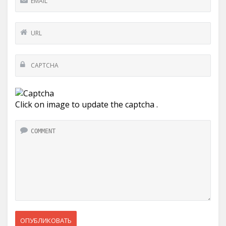
Click on image to update the captcha .