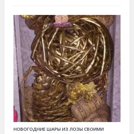
НОВОГОДНИЕ ШАРЫ ИЗ ЛОЗЫ СВОИМИ