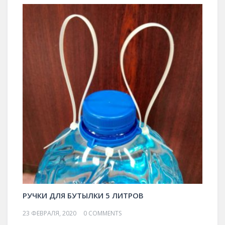
РУЧКИ ДЛЯ БУТЫЛКИ 5 ЛИТРОВ
23 ФЕВРАЛЯ, 2020
0 COMMENTS