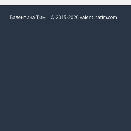
Валентина Тим | © 2015-2026 valentinatim.com