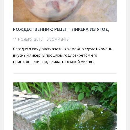
РОЖДЕСТВЕННИК: РЕЦЕПТ ЛИКЕРА ИЗ ЯГОД
11 НОЯБРЯ, 2016
0 COMMENTS
Сегодня я хочу рассказать, как можно сделать очень
вкусный ликёр. В прошлом году секретом его
приготовления поделилась со мной милая ...