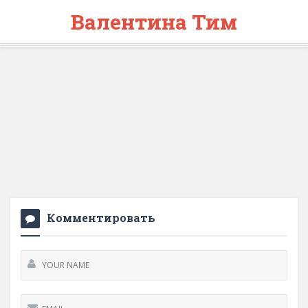
Валентина Тим
Комментировать