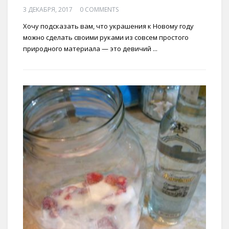
3 ДЕКАБРЯ, 2017
0 COMMENTS
Хочу подсказать вам, что украшения к Новому году
можно сделать своими руками из совсем простого
природного материала — это девичий ...