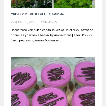
УКРАСИМ ОКНО «СНЕЖКАМИ»
25 ДЕКАБРЯ, 2019
0 COMMENTS
После того как была сделана «ёлка на стене», осталась
большая упаковка белых бумажных салфеток. Из них
было решено сделать большие ...