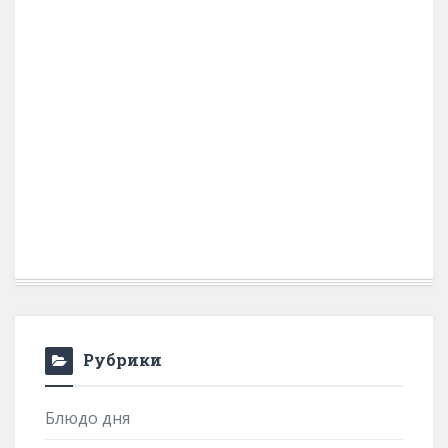
Рубрики
Блюдо дня