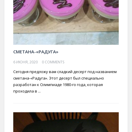
СМЕТАНА-«РАДУГА»
6 ИЮНЯ, 2020
0 COMMENTS
Сегодня предложу вам сладкий десерт под названием
сметана-«Радуга». Этот десерт был специально
разработан к Олимпиаде 1980-го года, которая
проходила в ...