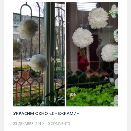
УКРАСИМ ОКНО «СНЕЖКАМИ»
25 ДЕКАБРЯ, 2019
0 COMMENTS