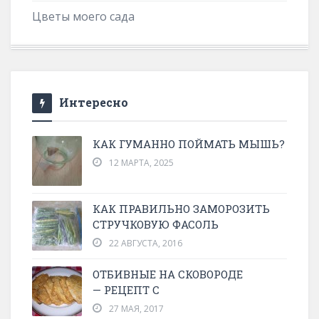
Цветы моего сада
Интересно
КАК ГУМАННО ПОЙМАТЬ МЫШЬ?
12 МАРТА, 2025
КАК ПРАВИЛЬНО ЗАМОРОЗИТЬ
СТРУЧКОВУЮ ФАСОЛЬ
22 АВГУСТА, 2016
ОТБИВНЫЕ НА СКОВОРОДЕ
— РЕЦЕПТ С
27 МАЯ, 2017