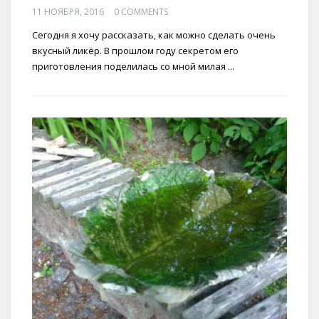
11 НОЯБРЯ, 2016
0 COMMENTS
Сегодня я хочу рассказать, как можно сделать очень
вкусный ликёр. В прошлом году секретом его
приготовления поделилась со мной милая ...