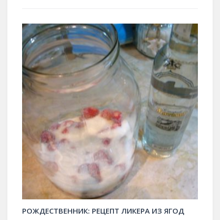
РОЖДЕСТВЕННИК: РЕЦЕПТ ЛИКЕРА ИЗ ЯГОД