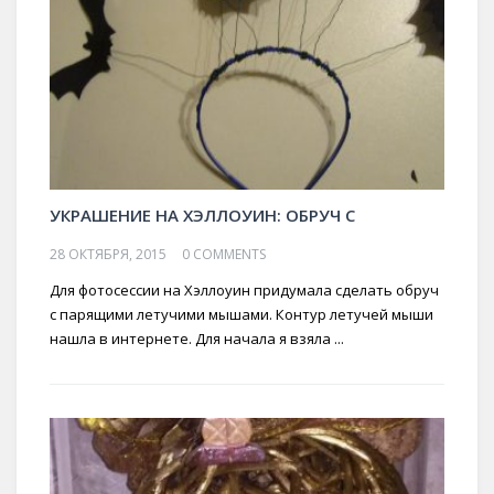
УКРАШЕНИЕ НА ХЭЛЛОУИН: ОБРУЧ С
28 ОКТЯБРЯ, 2015
0 COMMENTS
Для фотосессии на Хэллоуин придумала сделать обруч
с парящими летучими мышами. Контур летучей мыши
нашла в интернете. Для начала я взяла ...