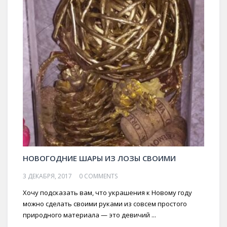
НОВОГОДНИЕ ШАРЫ ИЗ ЛОЗЫ СВОИМИ
3 ДЕКАБРЯ, 2017
0 COMMENTS
Хочу подсказать вам, что украшения к Новому году
можно сделать своими руками из совсем простого
природного материала — это девичий ...