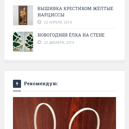
ВЫШИВКА КРЕСТИКОМ ЖЁЛТЫЕ
НАРЦИССЫ
22 АПРЕЛЯ, 2019
НОВОГОДНЯЯ ЁЛКА НА СТЕНЕ
22 ДЕКАБРЯ, 2019
Рекомендую: