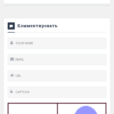
Комментировать