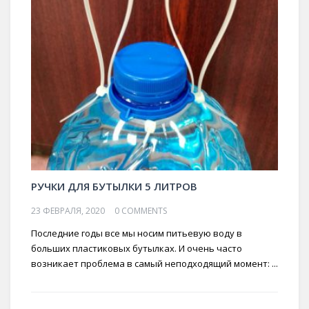
РУЧКИ ДЛЯ БУТЫЛКИ 5 ЛИТРОВ
23 ФЕВРАЛЯ, 2020
0 COMMENTS
Последние годы все мы носим питьевую воду в
больших пластиковых бутылках. И очень часто
возникает проблема в самый неподходящий момент: ...