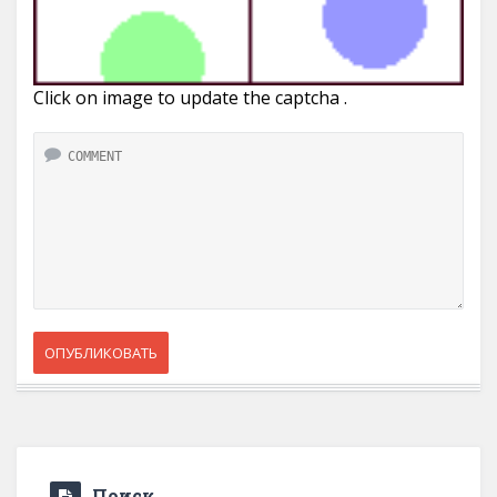
Click on image to update the captcha .
Поиск