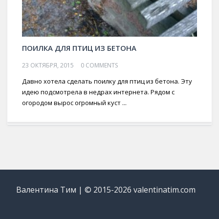
ПОИЛКА ДЛЯ ПТИЦ ИЗ БЕТОНА
23 ОКТЯБРЯ, 2015
0 COMMENTS
Давно хотела сделать поилку для птиц из бетона. Эту
идею подсмотрела в недрах интернета. Рядом с
огородом вырос огромный куст ...
Валентина Тим | © 2015-2026 valentinatim.com