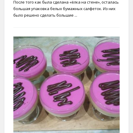
После того как была сделана «ёлка на стене», осталась
большая упаковка белых бумажных салфеток. Из них
было решено сделать большие ...