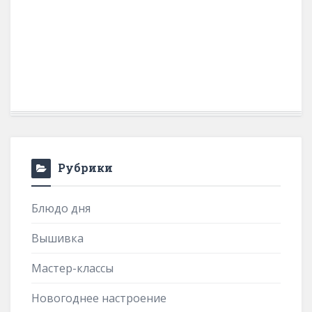
Рубрики
Блюдо дня
Вышивка
Мастер-классы
Новогоднее настроение