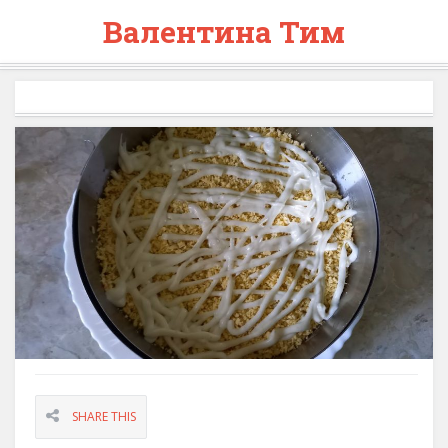
Валентина Тим
SHARE THIS