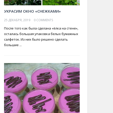
УКРАСИМ ОКНО «СНЕЖКАМИ»
25 ДЕКАБРЯ, 2019
0 COMMENTS
После того как была сделана «ёлка на стене»,
осталась большая упаковка белых бумажных
салфеток. Из них было решено сделать
большие ...