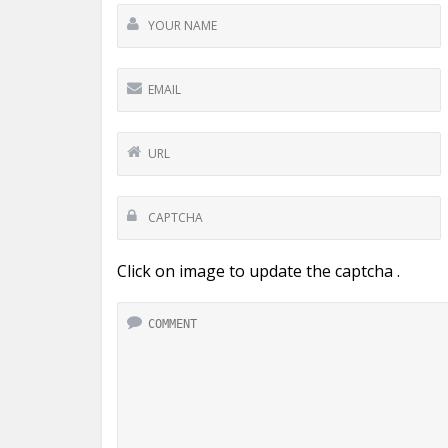
Click on image to update the captcha .