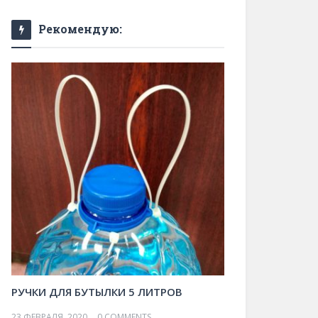
Рекомендую:
РУЧКИ ДЛЯ БУТЫЛКИ 5 ЛИТРОВ
23 ФЕВРАЛЯ, 2020
0 COMMENTS