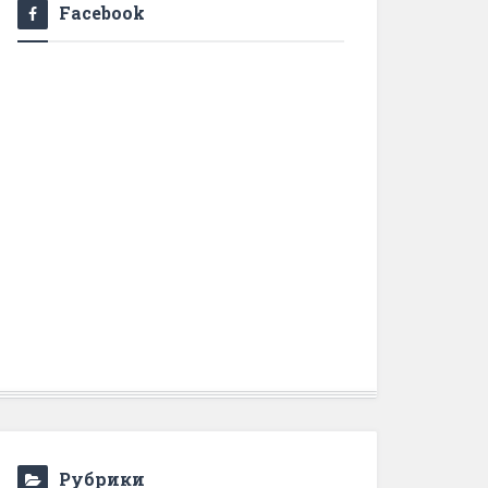
Facebook
Рубрики