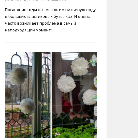
Последние годы все мы носим питьевую воду
в больших пластиковых бутылках. И очень
часто возникает проблема в самый
неподходящий момент: ...