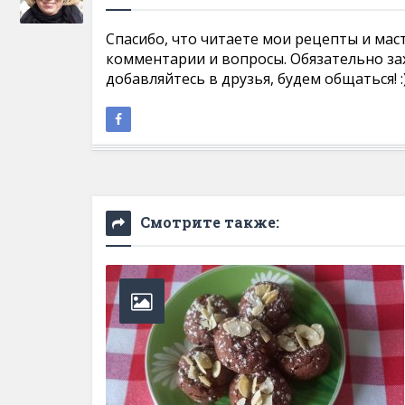
Спасибо, что читаете мои рецепты и мас
комментарии и вопросы. Обязательно за
добавляйтесь в друзья, будем общаться! :
Смотрите также: