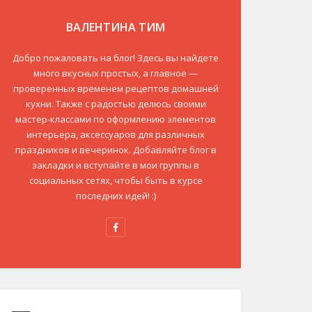
ВАЛЕНТИНА ТИМ
Добро пожаловать на блог! Здесь вы найдете
много вкусных простых, а главное —
проверенных временем рецептов домашней
кухни. Также с радостью делюсь своими
мастер-классами по оформлению элементов
интерьера, аксессуаров для различных
праздников и вечеринок. Добавляйте блог в
закладки и вступайте в мои группы в
социальных сетях, чтобы быть в курсе
последних идей! :)