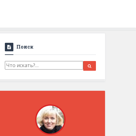
Поиск