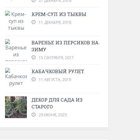
21 ДЕКАБРЯ, 2016
КРЕМ-СУП ИЗ ТЫКВЫ
11 ДЕКАБРЯ, 2018
ВАРЕНЬЕ ИЗ ПЕРСИКОВ НА
ЗИМУ
15 СЕНТЯБРЯ, 2017
КАБАЧКОВЫЙ РУЛЕТ
11 АВГУСТА, 2019
ДЕКОР ДЛЯ САДА ИЗ
СТАРОГО
29 ИЮНЯ, 2023