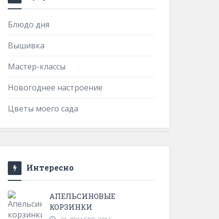
Блюдо дня
Вышивка
Мастер-классы
Новогоднее настроение
Цветы моего сада
Интересно
АПЕЛЬСИНОВЫЕ
КОРЗИНКИ