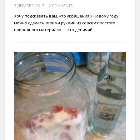
3 ДЕКАБРЯ, 2017
0 COMMENTS
Хочу подсказать вам, что украшения к Новому году
можно сделать своими руками из совсем простого
природного материала — это девичий ...