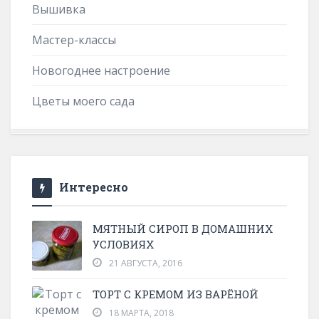
Вышивка
Мастер-классы
Новогоднее настроение
Цветы моего сада
Интересно
МЯТНЫЙ СИРОП В ДОМАШНИХ
УСЛОВИЯХ
21 АВГУСТА, 2016
ТОРТ С КРЕМОМ ИЗ ВАРЁНОЙ
18 МАРТА, 2018