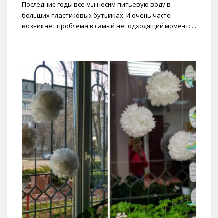
Последние годы все мы носим питьевую воду в
больших пластиковых бутылках. И очень часто
возникает проблема в самый неподходящий момент: ...