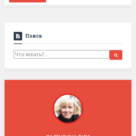
Поиск