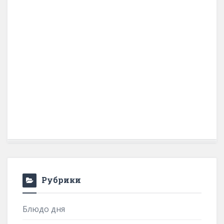
Рубрики
Блюдо дня