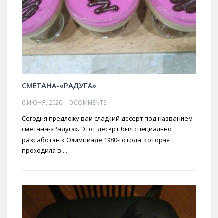
СМЕТАНА-«РАДУГА»
6 ИЮНЯ, 2020
0 COMMENTS
Сегодня предложу вам сладкий десерт под названием
сметана-«Радуга». Этот десерт был специально
разработан к Олимпиаде 1980-го года, которая
проходила в ...