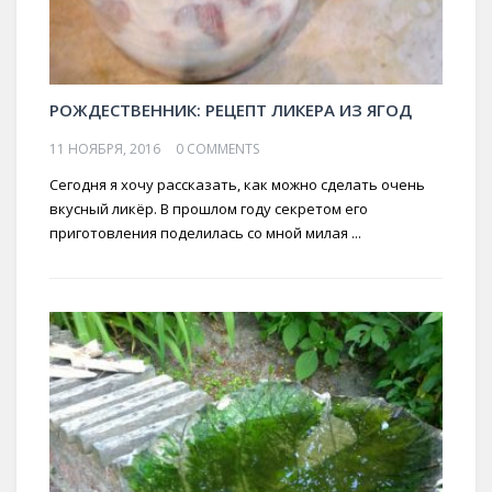
РОЖДЕСТВЕННИК: РЕЦЕПТ ЛИКЕРА ИЗ ЯГОД
11 НОЯБРЯ, 2016
0 COMMENTS
Сегодня я хочу рассказать, как можно сделать очень
вкусный ликёр. В прошлом году секретом его
приготовления поделилась со мной милая ...