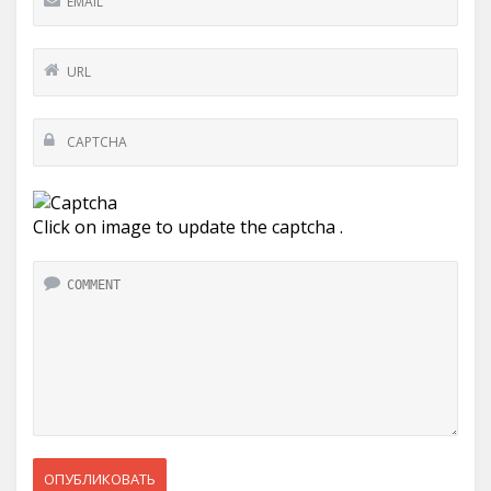
Click on image to update the captcha .