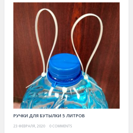
РУЧКИ ДЛЯ БУТЫЛКИ 5 ЛИТРОВ
23 ФЕВРАЛЯ, 2020
0 COMMENTS