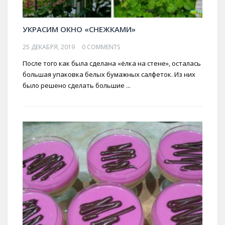
УКРАСИМ ОКНО «СНЕЖКАМИ»
25 ДЕКАБРЯ, 2019
0 COMMENTS
После того как была сделана «ёлка на стене», осталась
большая упаковка белых бумажных салфеток. Из них
было решено сделать большие ...