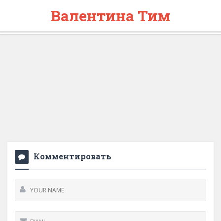
Валентина Тим
Комментировать