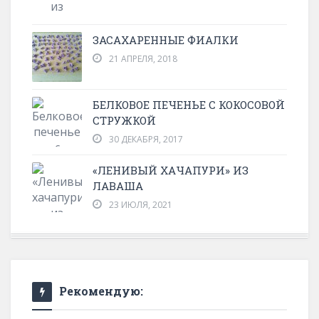
ЗАСАХАРЕННЫЕ ФИАЛКИ
21 АПРЕЛЯ, 2018
БЕЛКОВОЕ ПЕЧЕНЬЕ С КОКОСОВОЙ
СТРУЖКОЙ
30 ДЕКАБРЯ, 2017
«ЛЕНИВЫЙ ХАЧАПУРИ» ИЗ
ЛАВАША
23 ИЮЛЯ, 2021
Рекомендую: