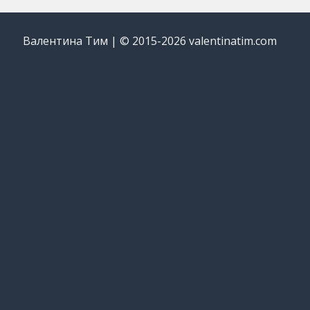
Валентина Тим | © 2015-2026 valentinatim.com