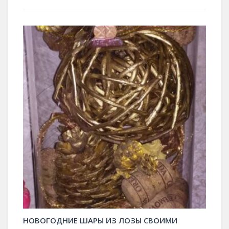
НОВОГОДНИЕ ШАРЫ ИЗ ЛОЗЫ СВОИМИ