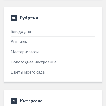
Рубрики
Блюдо дня
Вышивка
Мастер-классы
Новогоднее настроение
Цветы моего сада
Интересно