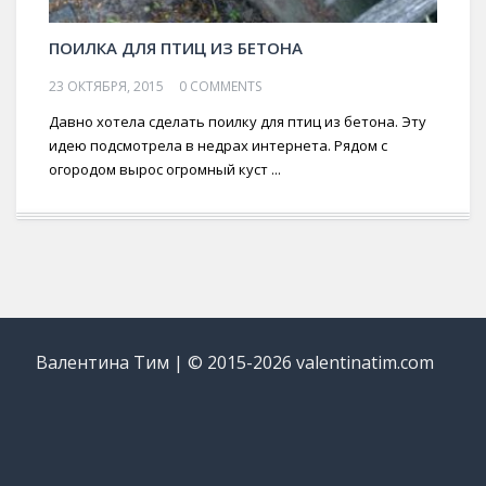
ПОИЛКА ДЛЯ ПТИЦ ИЗ БЕТОНА
23 ОКТЯБРЯ, 2015
0 COMMENTS
Давно хотела сделать поилку для птиц из бетона. Эту
идею подсмотрела в недрах интернета. Рядом с
огородом вырос огромный куст ...
Валентина Тим | © 2015-2026 valentinatim.com