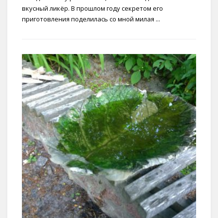
вкусный ликёр. В прошлом году секретом его
приготовления поделилась со мной милая ...