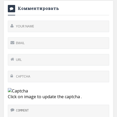
Комментировать
Click on image to update the captcha .