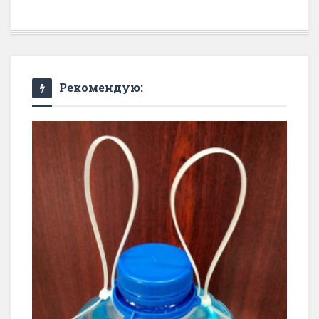
Рекомендую: