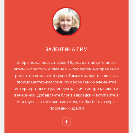
ВАЛЕНТИНА ТИМ
Добро пожаловать на блог! Здесь вы найдете много
вкусных простых, а главное — проверенных временем
рецептов домашней кухни. Также с радостью делюсь
своими мастер-классами по оформлению элементов
интерьера, аксессуаров для различных праздников и
вечеринок. Добавляйте блог в закладки и вступайте в
мои группы в социальных сетях, чтобы быть в курсе
последних идей! :)