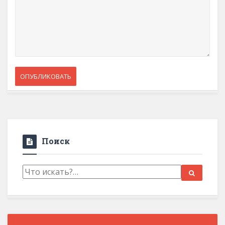
Поиск