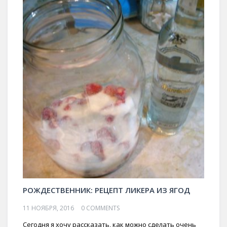
РОЖДЕСТВЕННИК: РЕЦЕПТ ЛИКЕРА ИЗ ЯГОД
11 НОЯБРЯ, 2016
0 COMMENTS
Сегодня я хочу рассказать, как можно сделать очень