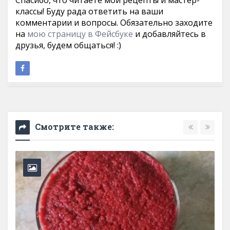
Спасибо, что читаете мои рецепты и мастер-
классы! Буду рада ответить на ваши
комментарии и вопросы. Обязательно заходите
на
мою страницу в Фейсбуке
и добавляйтесь в
друзья, будем общаться! :)
Смотрите также: