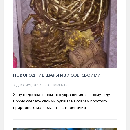
НОВОГОДНИЕ ШАРЫ ИЗ ЛОЗЫ СВОИМИ
3 ДЕКАБРЯ, 2017
0 COMMENTS
Хочу подсказать вам, что украшения к Новому году
можно сделать своими руками из совсем простого
природного материала — это девичий ...