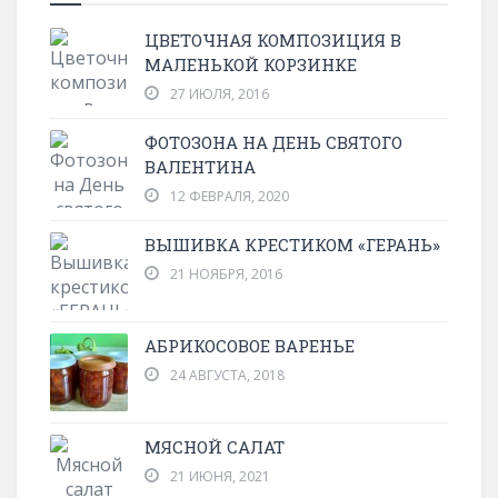
ЦВЕТОЧНАЯ КОМПОЗИЦИЯ В
МАЛЕНЬКОЙ КОРЗИНКЕ
27 ИЮЛЯ, 2016
ФОТОЗОНА НА ДЕНЬ СВЯТОГО
ВАЛЕНТИНА
12 ФЕВРАЛЯ, 2020
ВЫШИВКА КРЕСТИКОМ «ГЕРАНЬ»
21 НОЯБРЯ, 2016
АБРИКОСОВОЕ ВАРЕНЬЕ
24 АВГУСТА, 2018
МЯСНОЙ САЛАТ
21 ИЮНЯ, 2021