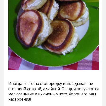
Иногда тесто на сковородку выкладываю не
столовой ложкой, а чайной. Оладьи получаются
малюсенькие и их очень много. Хорошего вам
настроения!