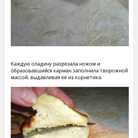
Каждую оладину разрезала ножом и
образовавшийся карман заполнила творожной
массой, выдавливая её из корнетика.