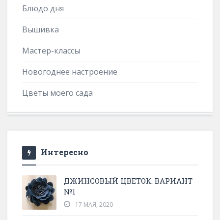
Блюдо дня
Вышивка
Мастер-классы
Новогоднее настроение
Цветы моего сада
Интересно
ДЖИНСОВЫЙ ЦВЕТОК: ВАРИАНТ
№1
17 МАЯ, 2020