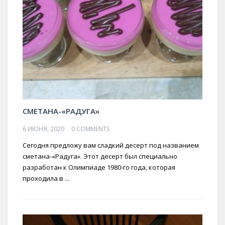
СМЕТАНА-«РАДУГА»
6 ИЮНЯ, 2020
0 COMMENTS
Сегодня предложу вам сладкий десерт под названием
сметана-«Радуга». Этот десерт был специально
разработан к Олимпиаде 1980-го года, которая
проходила в ...