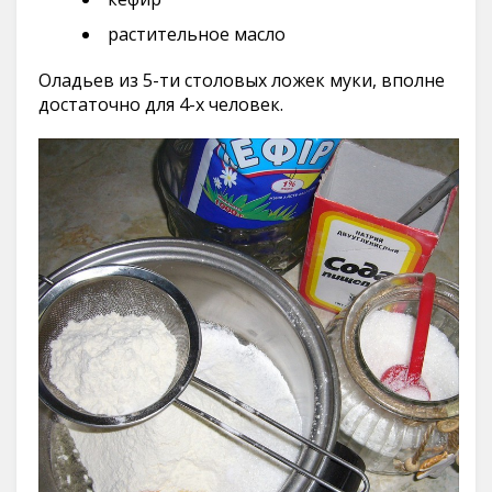
растительное масло
Оладьев из 5-ти столовых ложек муки, вполне
достаточно для 4-х человек.