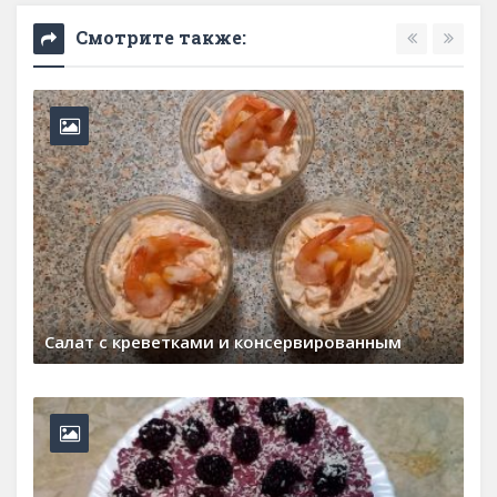
Смотрите также:
Шоколадное печенье
22 марта, 2026
0 Comments