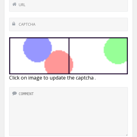
Click on image to update the captcha .