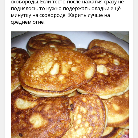
сковороды. Если тесто после нажатия сразу не
поднялось, то нужно подержать оладьи ещё
минутку на сковороде. Жарить лучше на
среднем огне.