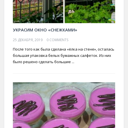
УКРАСИМ ОКНО «СНЕЖКАМИ»
25 ДЕКАБРЯ, 2019
0 COMMENTS
После того как была сделана «ёлка на стене», осталась
большая упаковка белых бумажных салфеток. Из них
было решено сделать большие ...