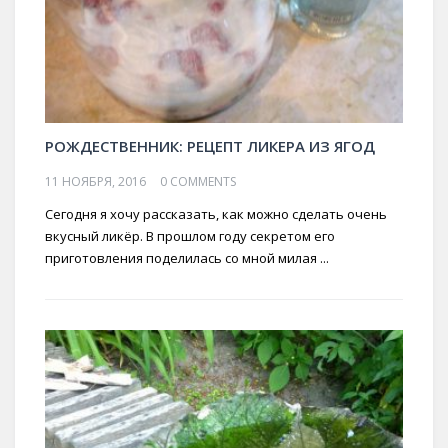
РОЖДЕСТВЕННИК: РЕЦЕПТ ЛИКЕРА ИЗ ЯГОД
11 НОЯБРЯ, 2016
0 COMMENTS
Сегодня я хочу рассказать, как можно сделать очень
вкусный ликёр. В прошлом году секретом его
приготовления поделилась со мной милая ...