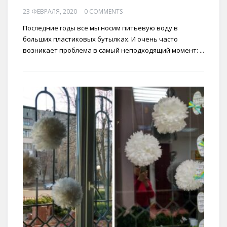
23 ФЕВРАЛЯ, 2020
0 COMMENTS
Последние годы все мы носим питьевую воду в
больших пластиковых бутылках. И очень часто
возникает проблема в самый неподходящий момент: ...