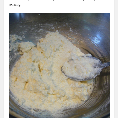
массу.