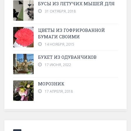
БУСЫ ИЗ ЛЕТУЧИХ МЫШЕЙ ДЛЯ
31 ОКТЯБРЯ, 2018
ЦВЕТЫ ИЗ ГОФРИРОВАННОЙ
БУМАГИ СВОИМИ
14 НОЯБРЯ, 2015
БУКЕТ ИЗ ОДУВАНЧИКОВ
17 ИЮНЯ, 2022
МОРОЗНИК
17 АПРЕЛЯ, 2018