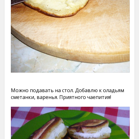
Можно подавать на стол. Добавлю к оладьям
сметанки, варенья. Приятного чаепития!