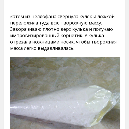
Затем из целлофана свернула кулёк и ложкой
переложила туда всю творожную массу.
Заворачиваю плотно верх кулька и получаю
импровизированный корнетик. У кулька
отрезала ножницами носик, чтобы творожная
масса легко выдавливалась.