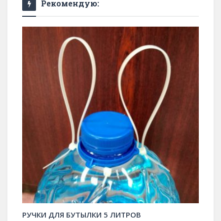
Рекомендую:
РУЧКИ ДЛЯ БУТЫЛКИ 5 ЛИТРОВ