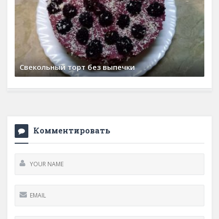
Икра из свеклы
15 февраля, 2026
0 Comments
Комментировать