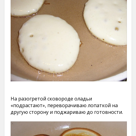
На разогретой сковороде оладьи
«подрастают», переворачиваю лопаткой на
другую сторону и поджариваю до готовности.