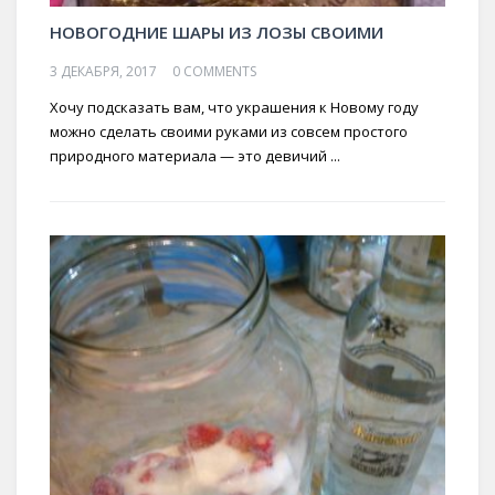
НОВОГОДНИЕ ШАРЫ ИЗ ЛОЗЫ СВОИМИ
3 ДЕКАБРЯ, 2017
0 COMMENTS
Хочу подсказать вам, что украшения к Новому году
можно сделать своими руками из совсем простого
природного материала — это девичий ...