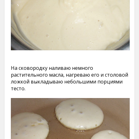
На сковородку наливаю немного
растительного масла, нагреваю его и столовой
ложкой выкладываю небольшими порциями
тесто.