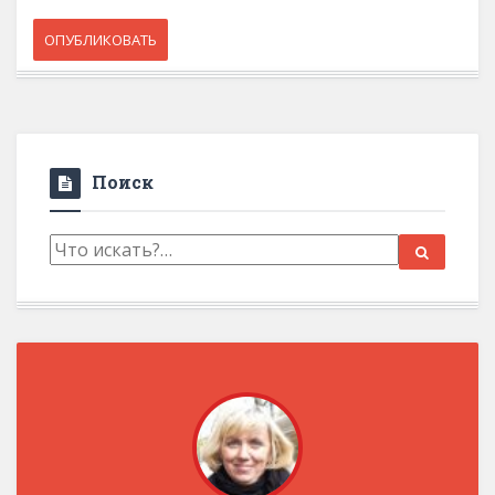
Поиск