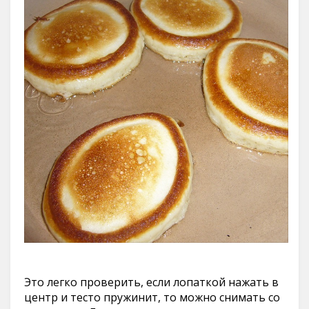
Это легко проверить, если лопаткой нажать в
центр и тесто пружинит, то можно снимать со