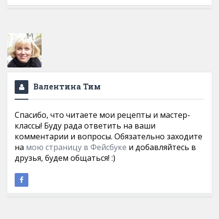
Валентина Тим
Спасибо, что читаете мои рецепты и мастер-
классы! Буду рада ответить на ваши
комментарии и вопросы. Обязательно заходите
на
мою страницу в Фейсбуке
и добавляйтесь в
друзья, будем общаться! :)