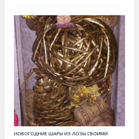
НОВОГОДНИЕ ШАРЫ ИЗ ЛОЗЫ СВОИМИ