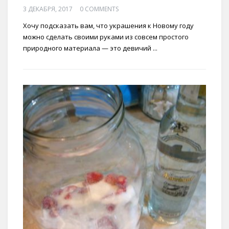
3 ДЕКАБРЯ, 2017
0 COMMENTS
Хочу подсказать вам, что украшения к Новому году
можно сделать своими руками из совсем простого
природного материала — это девичий ...