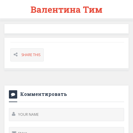
Валентина Тим
SHARE THIS
Комментировать