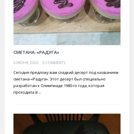
СМЕТАНА-«РАДУГА»
6 ИЮНЯ, 2020
0 COMMENTS
Сегодня предложу вам сладкий десерт под названием
сметана-«Радуга». Этот десерт был специально
разработан к Олимпиаде 1980-го года, которая
проходила в ...