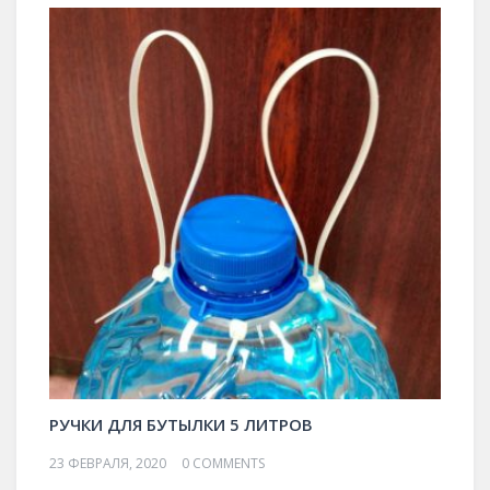
РУЧКИ ДЛЯ БУТЫЛКИ 5 ЛИТРОВ
23 ФЕВРАЛЯ, 2020
0 COMMENTS