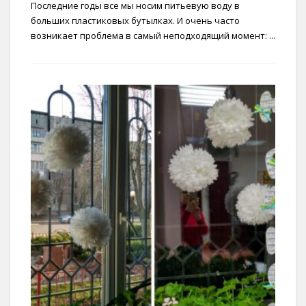
Последние годы все мы носим питьевую воду в
больших пластиковых бутылках. И очень часто
возникает проблема в самый неподходящий момент: ...