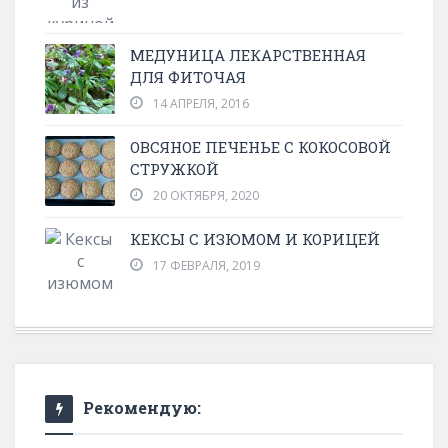
МЕДУНИЦА ЛЕКАРСТВЕННАЯ
ДЛЯ ФИТОЧАЯ
14 АПРЕЛЯ, 2016
ОВСЯНОЕ ПЕЧЕНЬЕ С КОКОСОВОЙ
СТРУЖКОЙ
20 ОКТЯБРЯ, 2020
КЕКСЫ С ИЗЮМОМ И КОРИЦЕЙ
17 ФЕВРАЛЯ, 2019
Рекомендую: