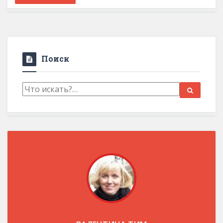
Поиск