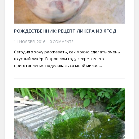
РОЖДЕСТВЕННИК: РЕЦЕПТ ЛИКЕРА ИЗ ЯГОД
11 НОЯБРЯ, 2016
0 COMMENTS
Сегодня я хочу рассказать, как можно сделать очень
вкусный ликёр. В прошлом году секретом его
приготовления поделилась со мной милая ...