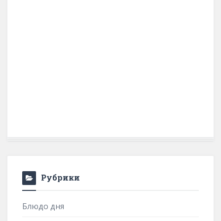
Рубрики
Блюдо дня