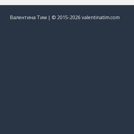
Валентина Тим | © 2015-2026 valentinatim.com