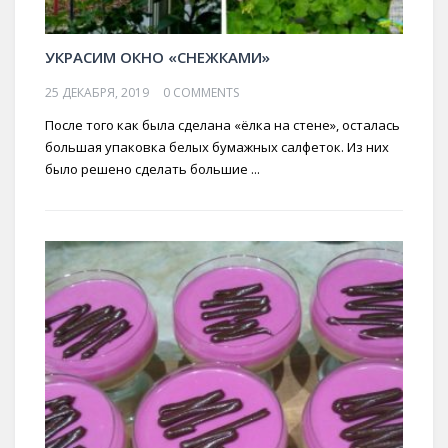
УКРАСИМ ОКНО «СНЕЖКАМИ»
25 ДЕКАБРЯ, 2019
0 COMMENTS
После того как была сделана «ёлка на стене», осталась
большая упаковка белых бумажных салфеток. Из них
было решено сделать большие ...