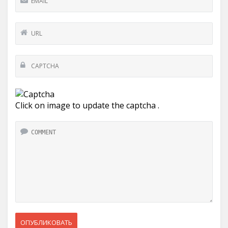
Click on image to update the captcha .