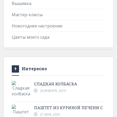
Вышивка
Мастер-классы
Новогоднее настроение
Цветы моего сада
Интересно
СЛАДКАЯ КОЛБАСКА
26 ЯНВАРЯ, 2019
ПАШТЕТ ИЗ КУРИНОЙ ПЕЧЕНИ С
27 МАЯ, 2025