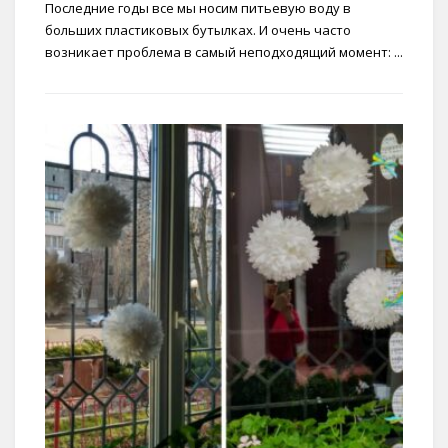
Последние годы все мы носим питьевую воду в
больших пластиковых бутылках. И очень часто
возникает проблема в самый неподходящий момент: ...