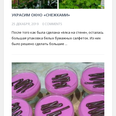
УКРАСИМ ОКНО «СНЕЖКАМИ»
25 ДЕКАБРЯ, 2019
0 COMMENTS
После того как была сделана «ёлка на стене», осталась
большая упаковка белых бумажных салфеток. Из них
было решено сделать большие ...