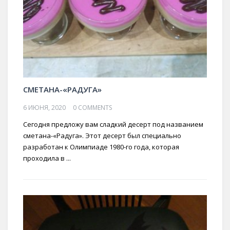
СМЕТАНА-«РАДУГА»
6 ИЮНЯ, 2020
0 COMMENTS
Сегодня предложу вам сладкий десерт под названием
сметана-«Радуга». Этот десерт был специально
разработан к Олимпиаде 1980-го года, которая
проходила в ...