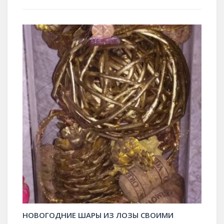
НОВОГОДНИЕ ШАРЫ ИЗ ЛОЗЫ СВОИМИ