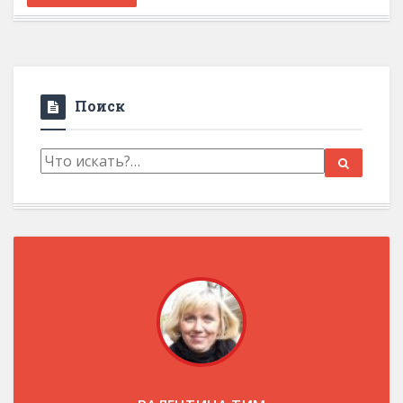
Поиск