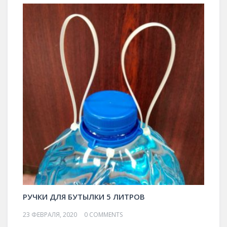
РУЧКИ ДЛЯ БУТЫЛКИ 5 ЛИТРОВ
23 ФЕВРАЛЯ, 2020
0 COMMENTS