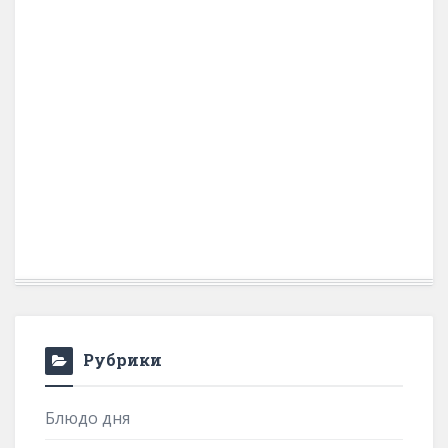
Рубрики
Блюдо дня