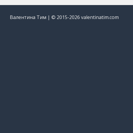
Валентина Тим | © 2015-2026 valentinatim.com