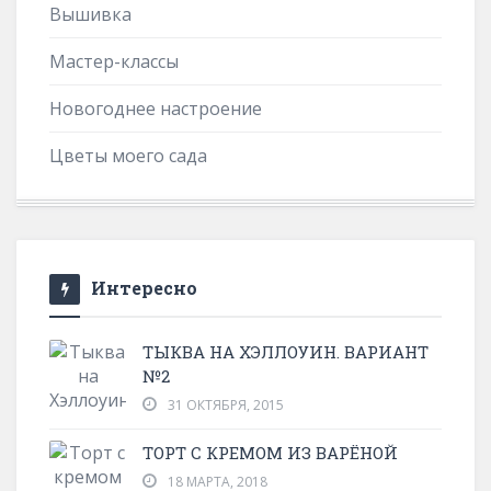
Вышивка
Мастер-классы
Новогоднее настроение
Цветы моего сада
Интересно
ТЫКВА НА ХЭЛЛОУИН. ВАРИАНТ
№2
31 ОКТЯБРЯ, 2015
ТОРТ С КРЕМОМ ИЗ ВАРЁНОЙ
18 МАРТА, 2018