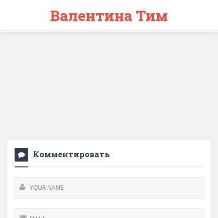
Валентина Тим
Комментировать