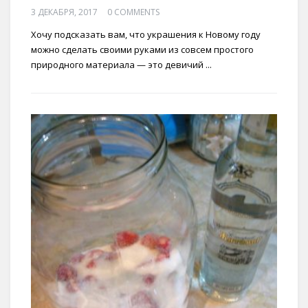
3 ДЕКАБРЯ, 2017
0 COMMENTS
Хочу подсказать вам, что украшения к Новому году
можно сделать своими руками из совсем простого
природного материала — это девичий ...