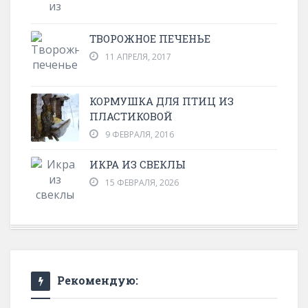
ТВОРОЖНОЕ ПЕЧЕНЬЕ
11 АПРЕЛЯ, 2017
КОРМУШКА ДЛЯ ПТИЦ ИЗ
ПЛАСТИКОВОЙ
9 ФЕВРАЛЯ, 2016
ИКРА ИЗ СВЕКЛЫ
15 ФЕВРАЛЯ, 2026
Рекомендую: