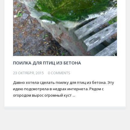
ПОИЛКА ДЛЯ ПТИЦ ИЗ БЕТОНА
23 ОКТЯБРЯ, 2015
0 COMMENTS
Давно хотела сделать поилку для птиц из бетона. Эту
идею подсмотрела в недрах интернета. Рядом с
огородом вырос огромный куст ...