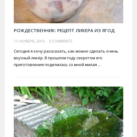
РОЖДЕСТВЕННИК: РЕЦЕПТ ЛИКЕРА ИЗ ЯГОД
11 НОЯБРЯ, 2016
0 COMMENTS
Сегодня я хочу рассказать, как можно сделать очень
вкусный ликёр. В прошлом году секретом его
приготовления поделилась со мной милая ...