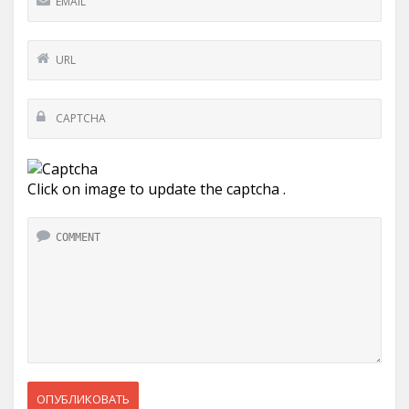
Click on image to update the captcha .