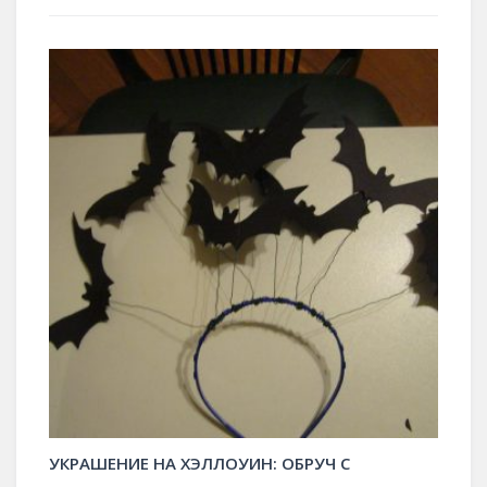
УКРАШЕНИЕ НА ХЭЛЛОУИН: ОБРУЧ С