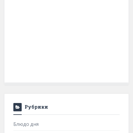
Рубрики
Блюдо дня