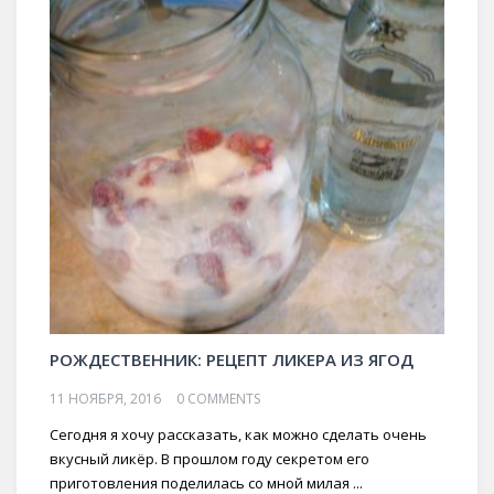
РОЖДЕСТВЕННИК: РЕЦЕПТ ЛИКЕРА ИЗ ЯГОД
11 НОЯБРЯ, 2016
0 COMMENTS
Сегодня я хочу рассказать, как можно сделать очень
вкусный ликёр. В прошлом году секретом его
приготовления поделилась со мной милая ...