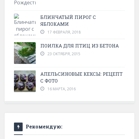
БЛИНЧАТЫЙ ПИРОГ С
ЯБЛОКАМИ
17 ФЕВРАЛЯ, 2018
ПОИЛКА ДЛЯ ПТИЦ ИЗ БЕТОНА
23 ОКТЯБРЯ, 2015
АПЕЛЬСИНОВЫЕ КЕКСЫ: РЕЦЕПТ
С ФОТО
16 МАРТА, 2016
Рекомендую: