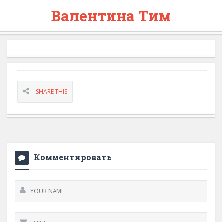
Валентина Тим
SHARE THIS
Комментировать