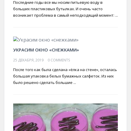
Последние годы все мы носим питьевую воду в
больших пластиковых бутылках. И очень часто
возникает проблема в самый неподходящий момент: ...
УКРАСИМ ОКНО «СНЕЖКАМИ»
25 ДЕКАБРЯ, 2019
0 COMMENTS
После того как была сделана «ёлка на стене», осталась
большая упаковка белых бумажных салфеток. Из них
было решено сделать большие ...