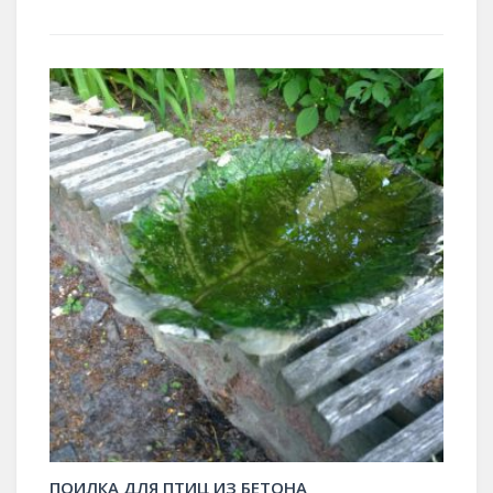
ПОИЛКА ДЛЯ ПТИЦ ИЗ БЕТОНА