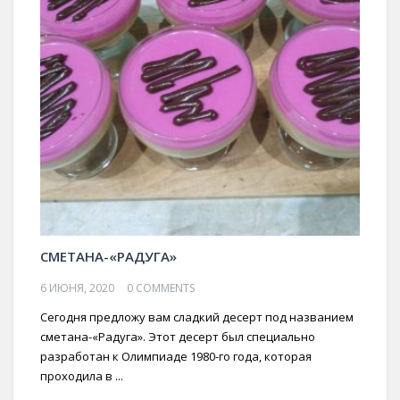
СМЕТАНА-«РАДУГА»
6 ИЮНЯ, 2020
0 COMMENTS
Сегодня предложу вам сладкий десерт под названием
сметана-«Радуга». Этот десерт был специально
разработан к Олимпиаде 1980-го года, которая
проходила в ...