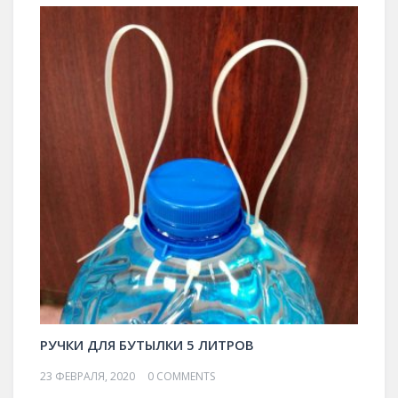
РУЧКИ ДЛЯ БУТЫЛКИ 5 ЛИТРОВ
23 ФЕВРАЛЯ, 2020
0 COMMENTS