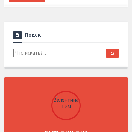
Поиск