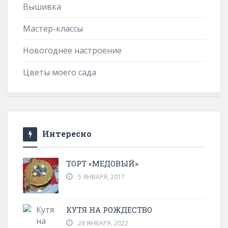
Вышивка
Мастер-классы
Новогоднее настроение
Цветы моего сада
Интересно
ТОРТ «МЕДОВЫЙ»
5 ЯНВАРЯ, 2017
КУТЯ НА РОЖДЕСТВО
28 ЯНВАРЯ, 2022