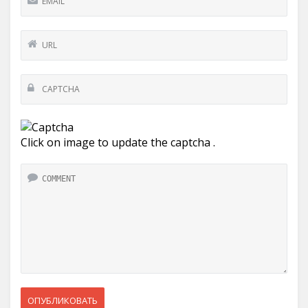
Click on image to update the captcha .