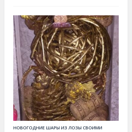
НОВОГОДНИЕ ШАРЫ ИЗ ЛОЗЫ СВОИМИ