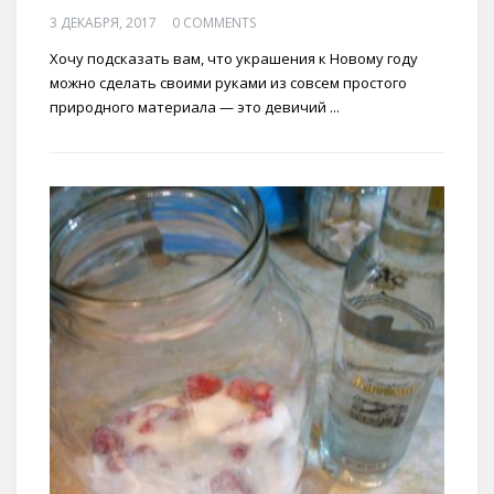
3 ДЕКАБРЯ, 2017
0 COMMENTS
Хочу подсказать вам, что украшения к Новому году
можно сделать своими руками из совсем простого
природного материала — это девичий ...