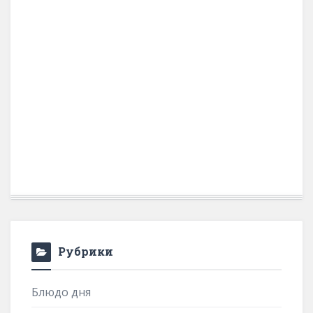
Рубрики
Блюдо дня