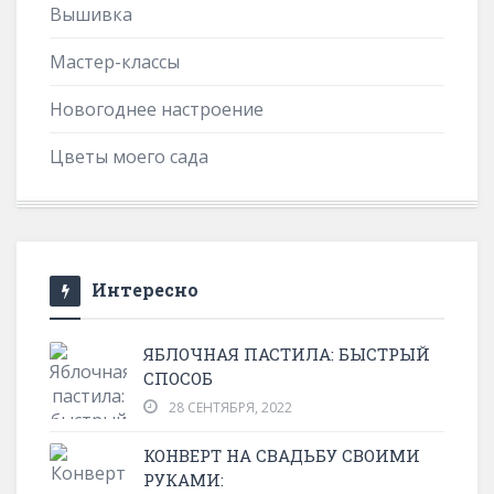
Вышивка
Мастер-классы
Новогоднее настроение
Цветы моего сада
Интересно
ЯБЛОЧНАЯ ПАСТИЛА: БЫСТРЫЙ
СПОСОБ
28 СЕНТЯБРЯ, 2022
КОНВЕРТ НА СВАДЬБУ СВОИМИ
РУКАМИ: