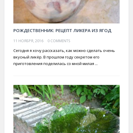
РОЖДЕСТВЕННИК: РЕЦЕПТ ЛИКЕРА ИЗ ЯГОД
11 НОЯБРЯ, 2016
0 COMMENTS
Сегодня я хочу рассказать, как можно сделать очень
вкусный ликёр. В прошлом году секретом его
приготовления поделилась со мной милая ...