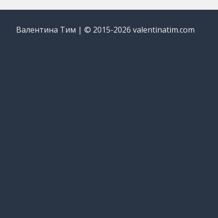
Валентина Тим | © 2015-2026 valentinatim.com