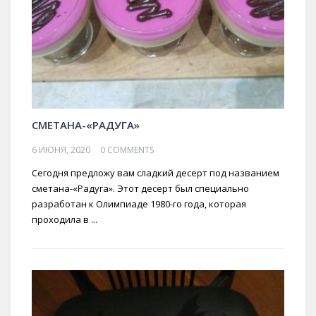
СМЕТАНА-«РАДУГА»
6 ИЮНЯ, 2020
0 COMMENTS
Сегодня предложу вам сладкий десерт под названием
сметана-«Радуга». Этот десерт был специально
разработан к Олимпиаде 1980-го года, которая
проходила в ...