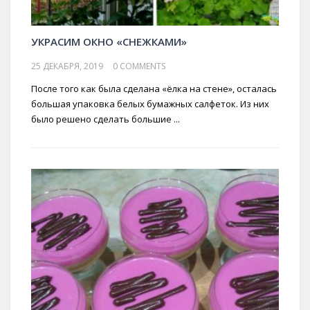
УКРАСИМ ОКНО «СНЕЖКАМИ»
25 ДЕКАБРЯ, 2019
0 COMMENTS
После того как была сделана «ёлка на стене», осталась
большая упаковка белых бумажных салфеток. Из них
было решено сделать большие ...