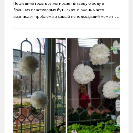
Последние годы все мы носим питьевую воду в
больших пластиковых бутылках. И очень часто
возникает проблема в самый неподходящий момент: ...