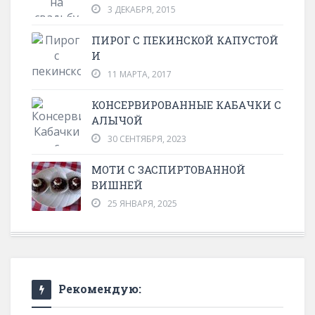
3 ДЕКАБРЯ, 2015
ПИРОГ С ПЕКИНСКОЙ КАПУСТОЙ
И
11 МАРТА, 2017
КОНСЕРВИРОВАННЫЕ КАБАЧКИ С
АЛЫЧОЙ
30 СЕНТЯБРЯ, 2023
МОТИ С ЗАСПИРТОВАННОЙ
ВИШНЕЙ
25 ЯНВАРЯ, 2025
Рекомендую: