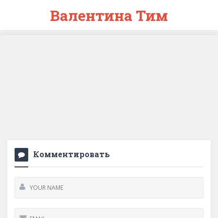
Валентина Тим
Комментировать