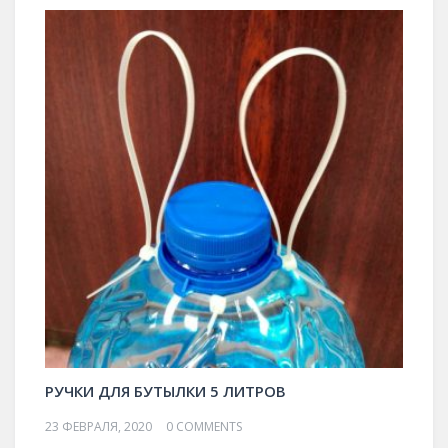
РУЧКИ ДЛЯ БУТЫЛКИ 5 ЛИТРОВ
23 ФЕВРАЛЯ, 2020
0 COMMENTS