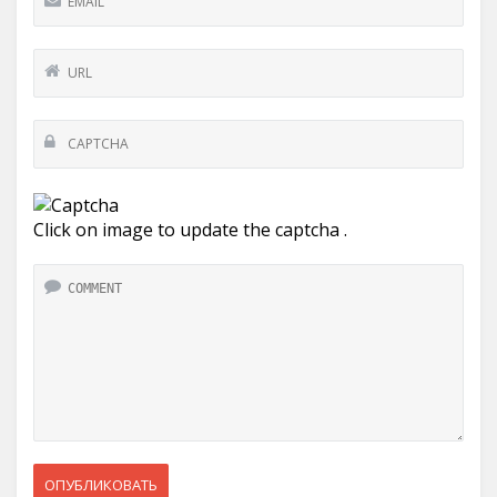
Click on image to update the captcha .