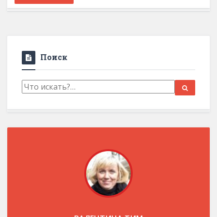
Поиск