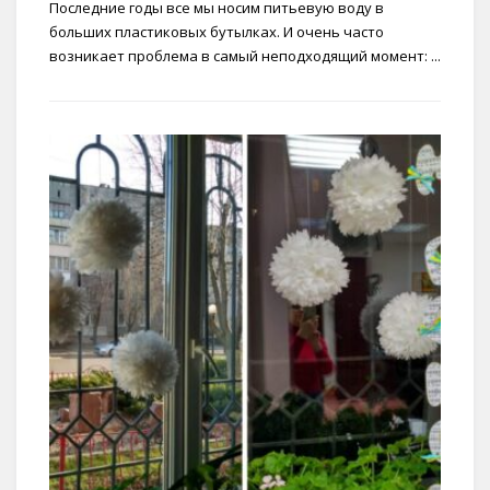
Последние годы все мы носим питьевую воду в
больших пластиковых бутылках. И очень часто
возникает проблема в самый неподходящий момент: ...