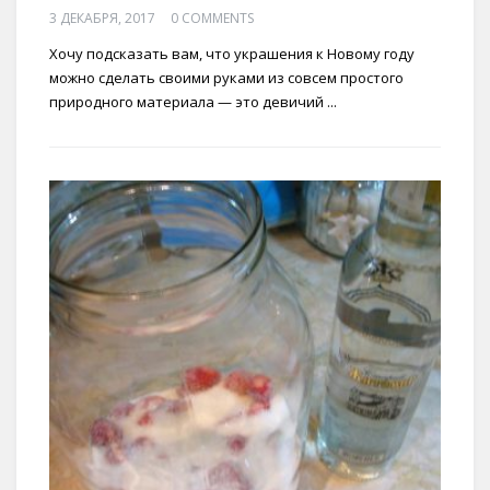
3 ДЕКАБРЯ, 2017
0 COMMENTS
Хочу подсказать вам, что украшения к Новому году
можно сделать своими руками из совсем простого
природного материала — это девичий ...