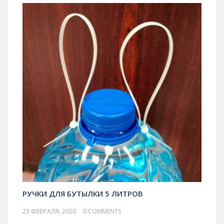
РУЧКИ ДЛЯ БУТЫЛКИ 5 ЛИТРОВ
23 ФЕВРАЛЯ, 2020
0 COMMENTS