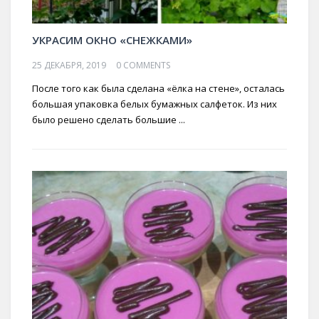
УКРАСИМ ОКНО «СНЕЖКАМИ»
25 ДЕКАБРЯ, 2019
0 COMMENTS
После того как была сделана «ёлка на стене», осталась
большая упаковка белых бумажных салфеток. Из них
было решено сделать большие ...