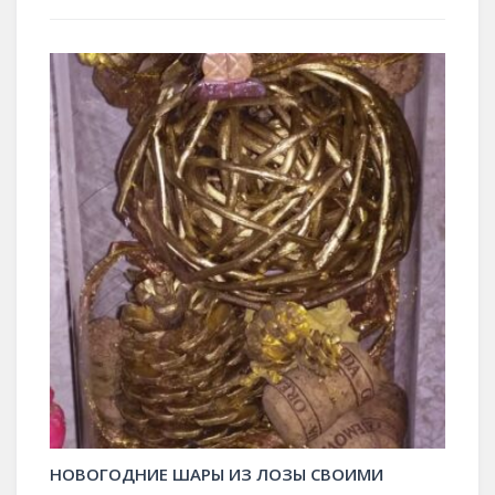
НОВОГОДНИЕ ШАРЫ ИЗ ЛОЗЫ СВОИМИ