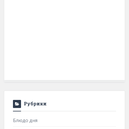
Рубрики
Блюдо дня