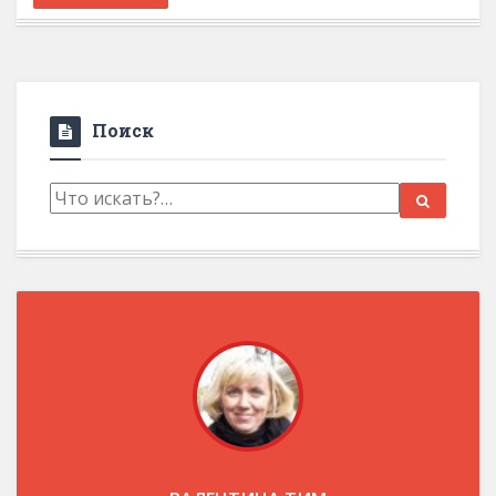
Поиск