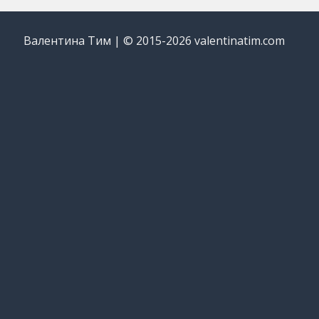
Валентина Тим | © 2015-2026 valentinatim.com