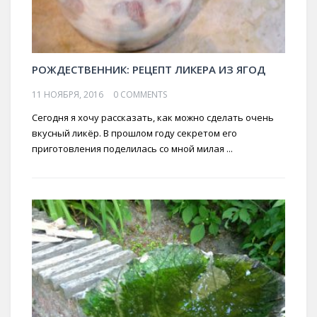
РОЖДЕСТВЕННИК: РЕЦЕПТ ЛИКЕРА ИЗ ЯГОД
11 НОЯБРЯ, 2016
0 COMMENTS
Сегодня я хочу рассказать, как можно сделать очень
вкусный ликёр. В прошлом году секретом его
приготовления поделилась со мной милая ...