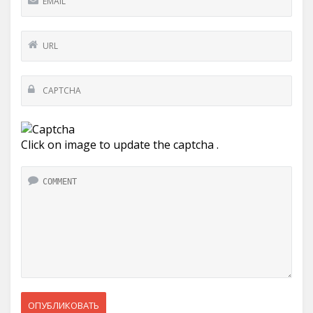
Click on image to update the captcha .