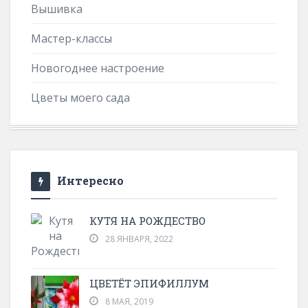
Вышивка
Мастер-классы
Новогоднее настроение
Цветы моего сада
Интересно
КУТЯ НА РОЖДЕСТВО
28 ЯНВАРЯ, 2022
ЦВЕТЁТ ЭПИФИЛЛУМ
8 МАЯ, 2019