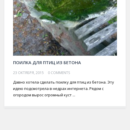
ПОИЛКА ДЛЯ ПТИЦ ИЗ БЕТОНА
23 ОКТЯБРЯ, 2015
0 COMMENTS
Давно хотела сделать поилку для птиц из бетона. Эту
идею подсмотрела в недрах интернета. Рядом с
огородом вырос огромный куст ...