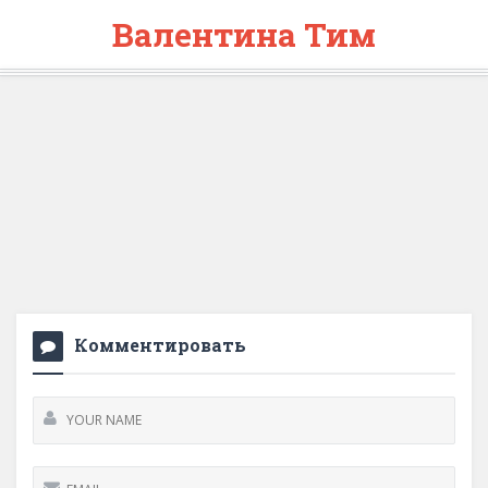
Валентина Тим
Комментировать