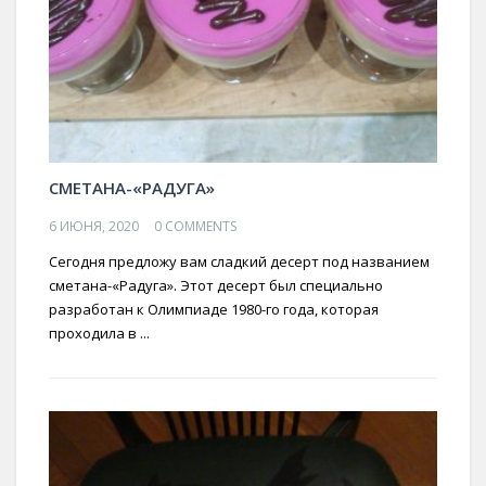
СМЕТАНА-«РАДУГА»
6 ИЮНЯ, 2020
0 COMMENTS
Сегодня предложу вам сладкий десерт под названием
сметана-«Радуга». Этот десерт был специально
разработан к Олимпиаде 1980-го года, которая
проходила в ...