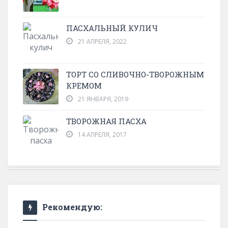
ПАСХАЛЬНЫЙ КУЛИЧ
21 АПРЕЛЯ, 2022
ТОРТ СО СЛИВОЧНО-ТВОРОЖНЫМ
КРЕМОМ
21 ЯНВАРЯ, 2019
ТВОРОЖНАЯ ПАСХА
14 АПРЕЛЯ, 2017
Рекомендую: