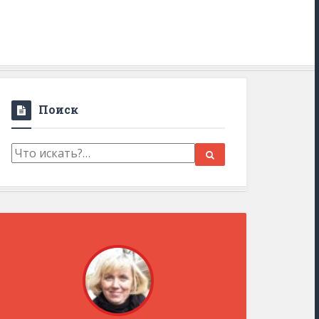
Поиск