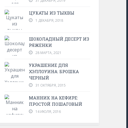
31 ДЕКАБРЯ, 2019
ЦУКАТЫ ИЗ ТЫКВЫ
1 ДЕКАБРЯ, 2018
ШОКОЛАДНЫЙ ДЕСЕРТ ИЗ
РЯЖЕНКИ
28 МАРТА, 2021
УКРАШЕНИЕ ДЛЯ
ХЭЛЛОУИНА: БРОШКА
ЧЕРНЫЙ
31 ОКТЯБРЯ, 2015
МАННИК НА КЕФИРЕ:
ПРОСТОЙ ПОШАГОВЫЙ
14 ИЮЛЯ, 2016