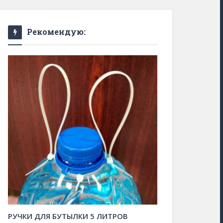
Рекомендую:
РУЧКИ ДЛЯ БУТЫЛКИ 5 ЛИТРОВ