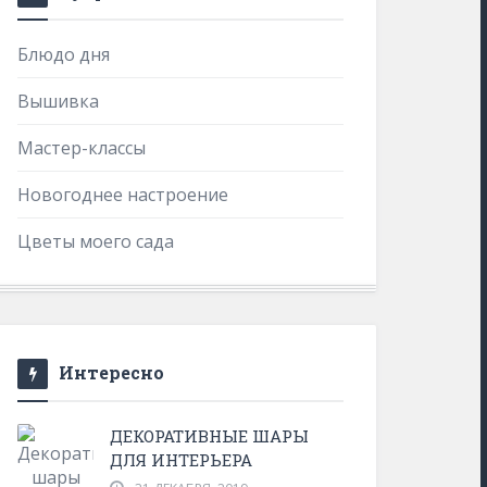
Блюдо дня
Вышивка
Мастер-классы
Новогоднее настроение
Цветы моего сада
Интересно
ДЕКОРАТИВНЫЕ ШАРЫ
ДЛЯ ИНТЕРЬЕРА