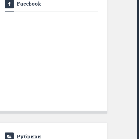
Facebook
Рубрики