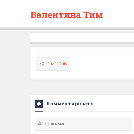
Валентина Тим
SHARE THIS
Комментировать