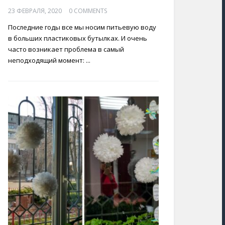
23 ФЕВРАЛЯ, 2020
0 COMMENTS
Последние годы все мы носим питьевую воду
в больших пластиковых бутылках. И очень
часто возникает проблема в самый
неподходящий момент: ...