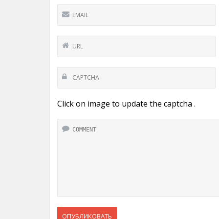
Click on image to update the captcha .