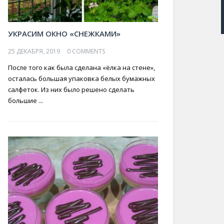
УКРАСИМ ОКНО «СНЕЖКАМИ»
25 ДЕКАБРЯ, 2019
0 COMMENTS
После того как была сделана «ёлка на стене»,
осталась большая упаковка белых бумажных
салфеток. Из них было решено сделать
большие ...