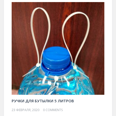
РУЧКИ ДЛЯ БУТЫЛКИ 5 ЛИТРОВ
23 ФЕВРАЛЯ, 2020
0 COMMENTS