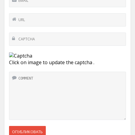
Click on image to update the captcha .