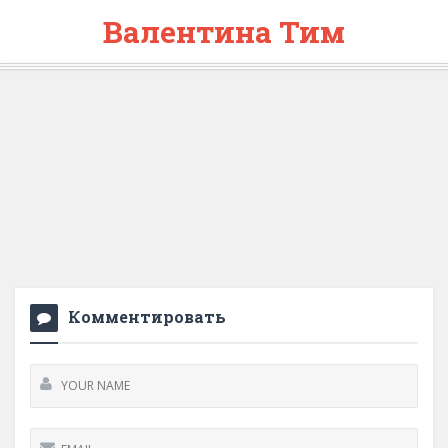
Валентина Тим
Комментировать