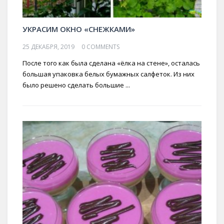
УКРАСИМ ОКНО «СНЕЖКАМИ»
25 ДЕКАБРЯ, 2019
0 COMMENTS
После того как была сделана «ёлка на стене», осталась
большая упаковка белых бумажных салфеток. Из них
было решено сделать большие ...