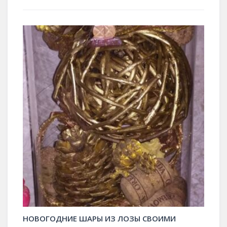
НОВОГОДНИЕ ШАРЫ ИЗ ЛОЗЫ СВОИМИ