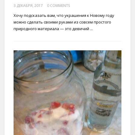
3 ДЕКАБРЯ, 2017
0 COMMENTS
Хочу подсказать вам, что украшения к Новому году
можно сделать своими руками из совсем простого
природного материала — это девичий ...