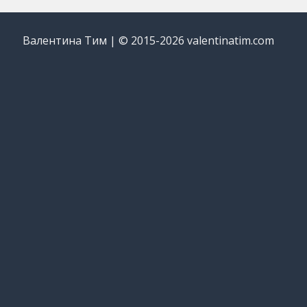
Валентина Тим | © 2015-2026 valentinatim.com