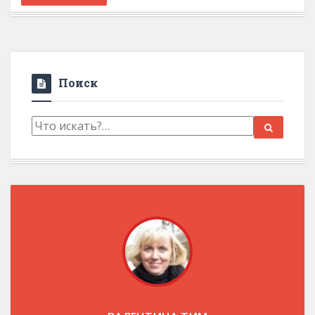
Поиск