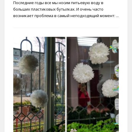
Последние годы все мы носим питьевую воду в
больших пластиковых бутылках. И очень часто
возникает проблема в самый неподходящий момент: ...