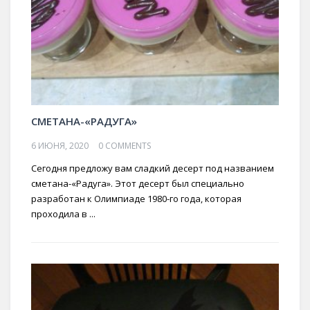
СМЕТАНА-«РАДУГА»
6 ИЮНЯ, 2020
0 COMMENTS
Сегодня предложу вам сладкий десерт под названием
сметана-«Радуга». Этот десерт был специально
разработан к Олимпиаде 1980-го года, которая
проходила в ...