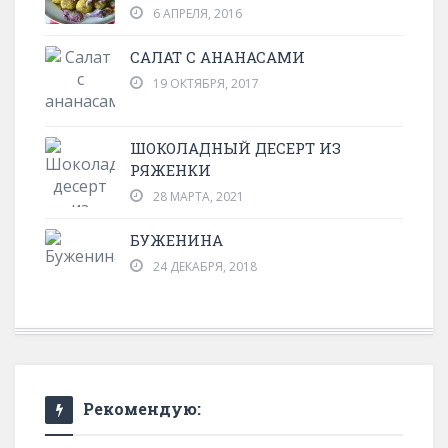
6 АПРЕЛЯ, 2016
САЛАТ С АНАНАСАМИ
19 ОКТЯБРЯ, 2017
ШОКОЛАДНЫЙ ДЕСЕРТ ИЗ
РЯЖЕНКИ
28 МАРТА, 2021
БУЖЕНИНА
24 ДЕКАБРЯ, 2018
Рекомендую: