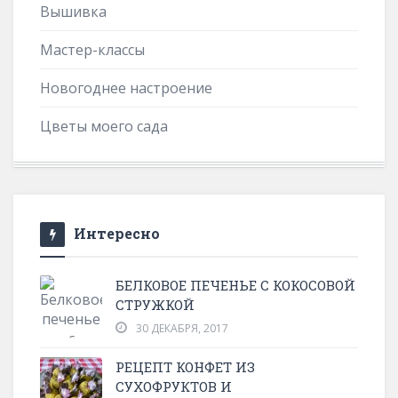
Вышивка
Мастер-классы
Новогоднее настроение
Цветы моего сада
Интересно
БЕЛКОВОЕ ПЕЧЕНЬЕ С КОКОСОВОЙ
СТРУЖКОЙ
30 ДЕКАБРЯ, 2017
РЕЦЕПТ КОНФЕТ ИЗ
СУХОФРУКТОВ И