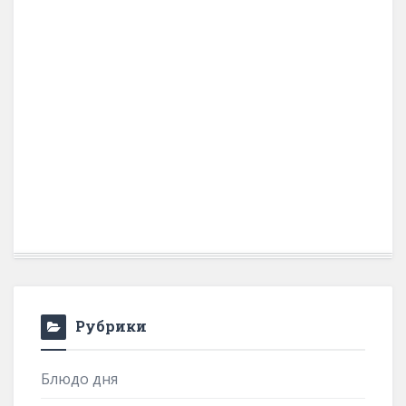
Рубрики
Блюдо дня