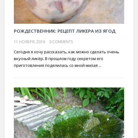
РОЖДЕСТВЕННИК: РЕЦЕПТ ЛИКЕРА ИЗ ЯГОД
11 НОЯБРЯ, 2016
0 COMMENTS
Сегодня я хочу рассказать, как можно сделать очень
вкусный ликёр. В прошлом году секретом его
приготовления поделилась со мной милая ...