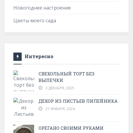
Новогоднее настроение
Цветы моего сада
Интересно
СВЕКОЛЬНЫЙ ТОРТ БЕЗ
ВЫПЕЧКИ
3 ДЕКАБРЯ, 2025
ДЕКОР ИЗ ЛИСТЬЕВ ЛИЛЕЙНИКА
21 ЯНВАРЯ, 2024
ОРЕГАНО СВОИМИ РУКАМИ