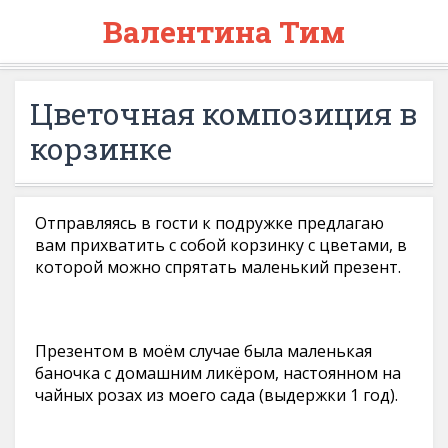
Валентина Тим
Цветочная композиция в
корзинке
Отправляясь в гости к подружке предлагаю
вам прихватить с собой корзинку с цветами, в
которой можно спрятать маленький презент.
Презентом в моём случае была маленькая
баночка с домашним ликёром, настоянном на
чайных розах из моего сада (выдержки 1 год).