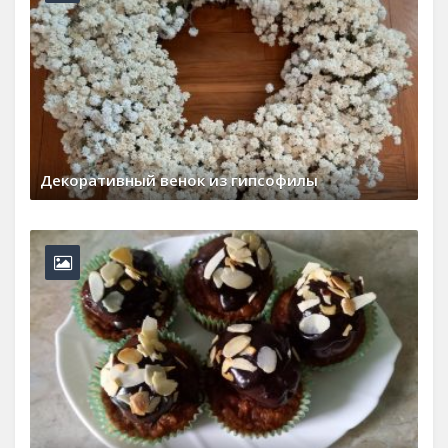
Декоративный венок из гипсофилы
29 июля, 2026
0 Comments