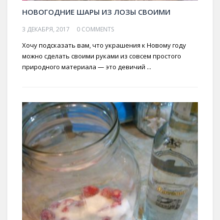
НОВОГОДНИЕ ШАРЫ ИЗ ЛОЗЫ СВОИМИ
3 ДЕКАБРЯ, 2017
0 COMMENTS
Хочу подсказать вам, что украшения к Новому году
можно сделать своими руками из совсем простого
природного материала — это девичий ...