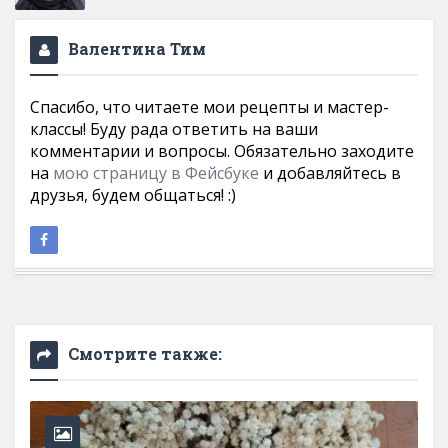
Валентина Тим
Спасибо, что читаете мои рецепты и мастер-
классы! Буду рада ответить на ваши
комментарии и вопросы. Обязательно заходите
на
мою страницу в Фейсбуке
и добавляйтесь в
друзья, будем общаться! :)
Смотрите также: