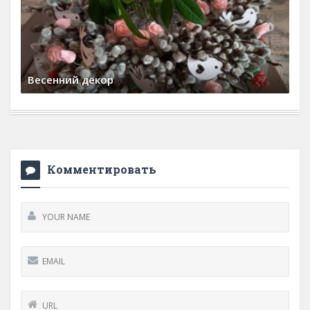
Весенний декор
20 марта, 2025
0 Comments
Комментировать