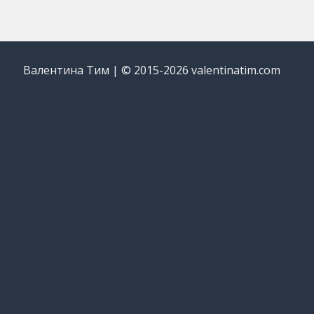
Валентина Тим | © 2015-2026 valentinatim.com