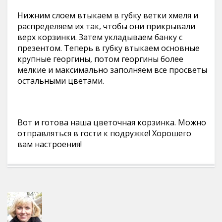
Нижним слоем втыкаем в губку ветки хмеля и
распределяем их так, чтобы они прикрывали
верх корзинки. Затем укладываем банку с
презентом. Теперь в губку втыкаем основные
крупные георгины, потом георгины более
мелкие и максимально заполняем все просветы
остальными цветами.
Вот и готова наша цветочная корзинка. Можно
отправляться в гости к подружке! Хорошего
вам настроения!