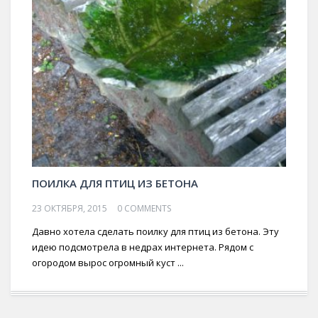
ПОИЛКА ДЛЯ ПТИЦ ИЗ БЕТОНА
23 ОКТЯБРЯ, 2015
0 COMMENTS
Давно хотела сделать поилку для птиц из бетона. Эту
идею подсмотрела в недрах интернета. Рядом с
огородом вырос огромный куст ...