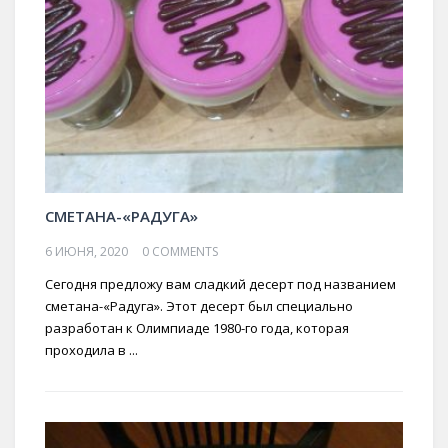
СМЕТАНА-«РАДУГА»
6 ИЮНЯ, 2020
0 COMMENTS
Сегодня предложу вам сладкий десерт под названием
сметана-«Радуга». Этот десерт был специально
разработан к Олимпиаде 1980-го года, которая
проходила в ...