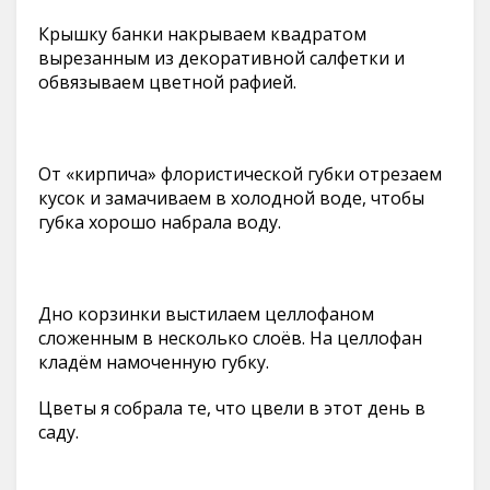
Крышку банки накрываем квадратом
вырезанным из декоративной салфетки и
обвязываем цветной рафией.
От «кирпича» флористической губки отрезаем
кусок и замачиваем в холодной воде, чтобы
губка хорошо набрала воду.
Дно корзинки выстилаем целлофаном
сложенным в несколько слоёв. На целлофан
кладём намоченную губку.
Цветы я собрала те, что цвели в этот день в
саду.