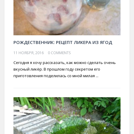
РОЖДЕСТВЕННИК: РЕЦЕПТ ЛИКЕРА ИЗ ЯГОД
11 НОЯБРЯ, 2016
0 COMMENTS
Сегодня я хочу рассказать, как можно сделать очень
вкусный ликёр. В прошлом году секретом его
приготовления поделилась со мной милая ...