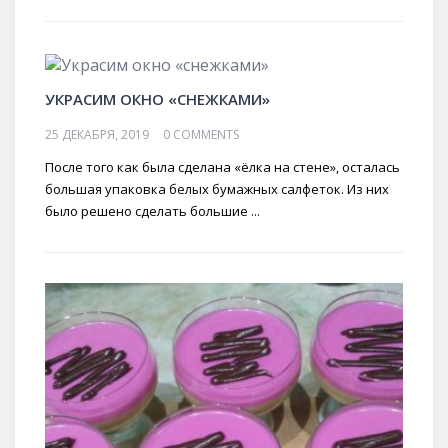
УКРАСИМ ОКНО «СНЕЖКАМИ»
25 ДЕКАБРЯ, 2019
0 COMMENTS
После того как была сделана «ёлка на стене», осталась
большая упаковка белых бумажных салфеток. Из них
было решено сделать большие ...