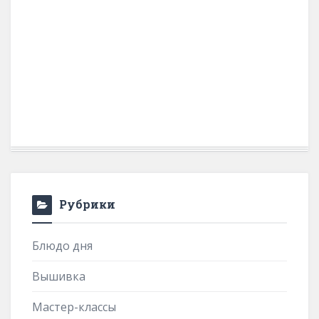
Рубрики
Блюдо дня
Вышивка
Мастер-классы