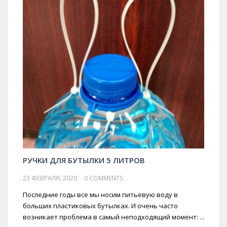
РУЧКИ ДЛЯ БУТЫЛКИ 5 ЛИТРОВ
23 ФЕВРАЛЯ, 2020
0 COMMENTS
Последние годы все мы носим питьевую воду в
больших пластиковых бутылках. И очень часто
возникает проблема в самый неподходящий момент: ...