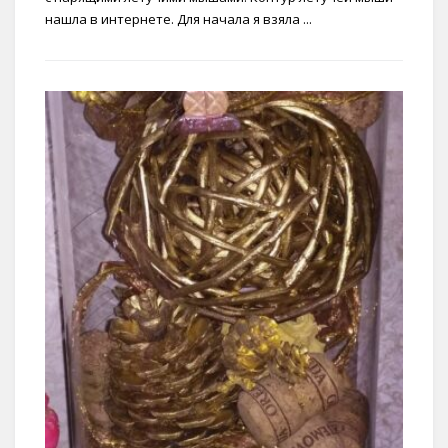
нашла в интернете. Для начала я взяла ...