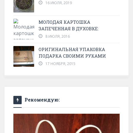
16 ИЮЛЯ, 2019
МОЛОДАЯ КАРТОШКА
ЗАПЕЧЕННАЯ В ДУХОВКЕ:
8 ИЮЛЯ, 2016
ОРИГИНАЛЬНАЯ УПАКОВКА
ПОДАРКА СВОИМИ РУКАМИ
17 НОЯБРЯ, 2015
Рекомендую: