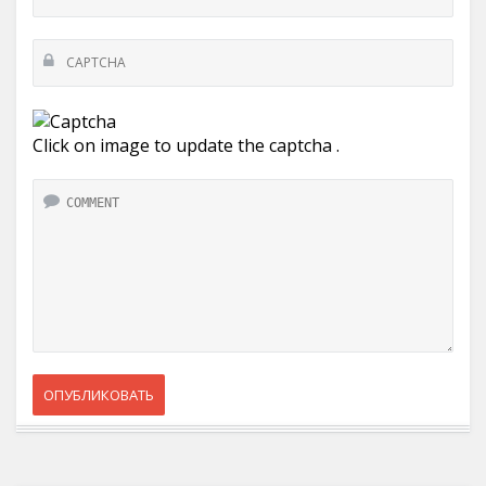
Click on image to update the captcha .