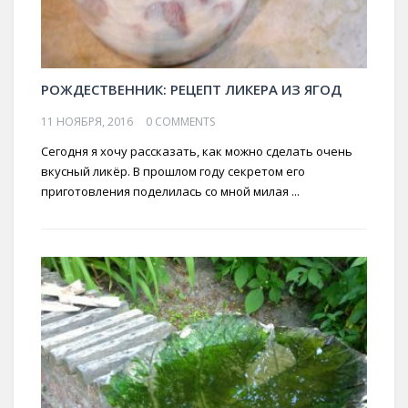
РОЖДЕСТВЕННИК: РЕЦЕПТ ЛИКЕРА ИЗ ЯГОД
11 НОЯБРЯ, 2016
0 COMMENTS
Сегодня я хочу рассказать, как можно сделать очень
вкусный ликёр. В прошлом году секретом его
приготовления поделилась со мной милая ...