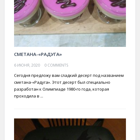
СМЕТАНА-«РАДУГА»
6 ИЮНЯ, 2020
0 COMMENTS
Сегодня предложу вам сладкий десерт под названием
сметана-«Радуга». Этот десерт был специально
разработан к Олимпиаде 1980-го года, которая
проходила в ...