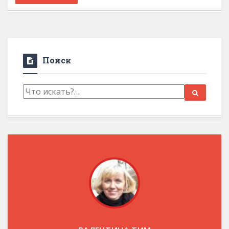
Поиск