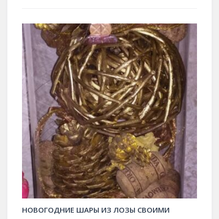
НОВОГОДНИЕ ШАРЫ ИЗ ЛОЗЫ СВОИМИ