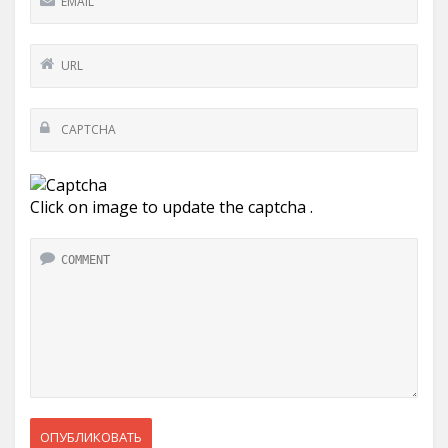
Click on image to update the captcha .