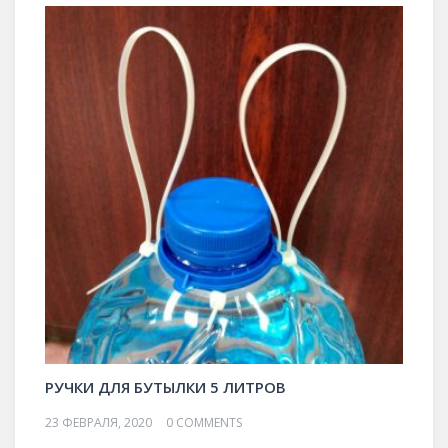
РУЧКИ ДЛЯ БУТЫЛКИ 5 ЛИТРОВ
23 ФЕВРАЛЯ, 2020
0 COMMENTS