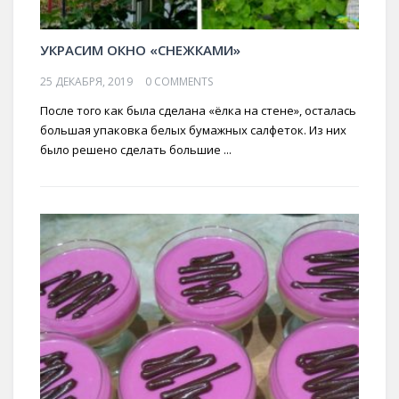
УКРАСИМ ОКНО «СНЕЖКАМИ»
25 ДЕКАБРЯ, 2019
0 COMMENTS
После того как была сделана «ёлка на стене», осталась
большая упаковка белых бумажных салфеток. Из них
было решено сделать большие ...