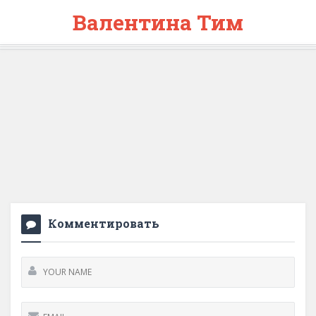
Валентина Тим
Комментировать