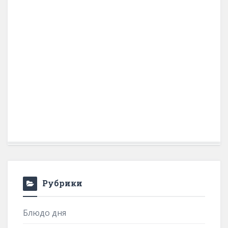
Рубрики
Блюдо дня