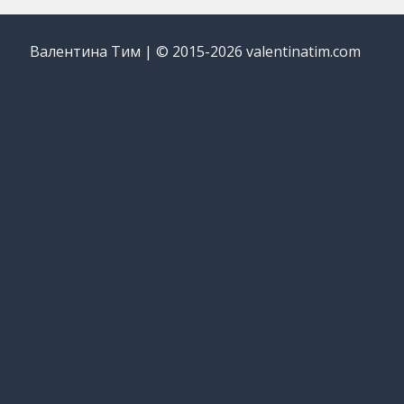
Валентина Тим | © 2015-2026 valentinatim.com