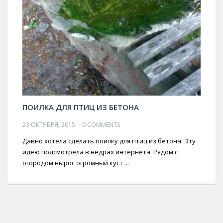
ПОИЛКА ДЛЯ ПТИЦ ИЗ БЕТОНА
23 ОКТЯБРЯ, 2015
0 COMMENTS
Давно хотела сделать поилку для птиц из бетона. Эту
идею подсмотрела в недрах интернета. Рядом с
огородом вырос огромный куст ...