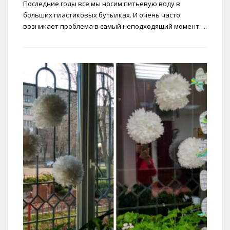
Последние годы все мы носим питьевую воду в
больших пластиковых бутылках. И очень часто
возникает проблема в самый неподходящий момент: ...