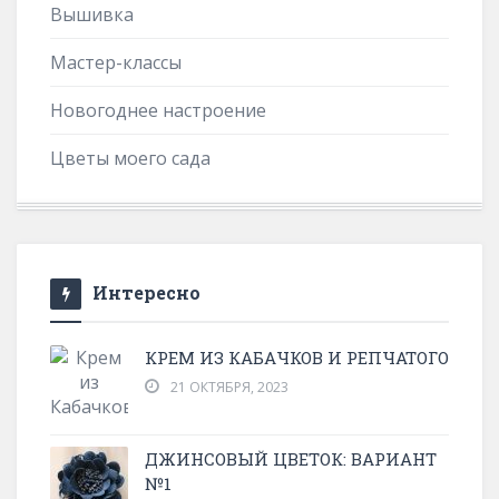
Вышивка
Мастер-классы
Новогоднее настроение
Цветы моего сада
Интересно
КРЕМ ИЗ КАБАЧКОВ И РЕПЧАТОГО
21 ОКТЯБРЯ, 2023
ДЖИНСОВЫЙ ЦВЕТОК: ВАРИАНТ
№1