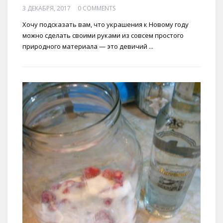
3 ДЕКАБРЯ, 2017
0 COMMENTS
Хочу подсказать вам, что украшения к Новому году
можно сделать своими руками из совсем простого
природного материала — это девичий ...