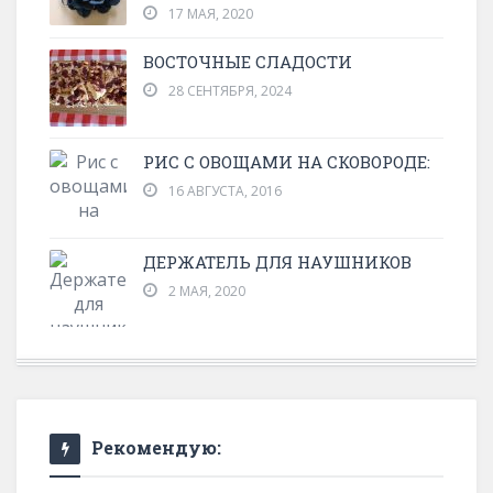
17 МАЯ, 2020
ВОСТОЧНЫЕ СЛАДОСТИ
28 СЕНТЯБРЯ, 2024
РИС С ОВОЩАМИ НА СКОВОРОДЕ:
16 АВГУСТА, 2016
ДЕРЖАТЕЛЬ ДЛЯ НАУШНИКОВ
2 МАЯ, 2020
Рекомендую: