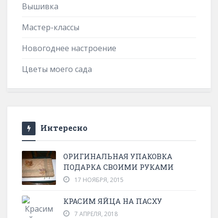
Вышивка
Мастер-классы
Новогоднее настроение
Цветы моего сада
Интересно
ОРИГИНАЛЬНАЯ УПАКОВКА
ПОДАРКА СВОИМИ РУКАМИ
17 НОЯБРЯ, 2015
КРАСИМ ЯЙЦА НА ПАСХУ
7 АПРЕЛЯ, 2018