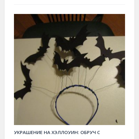
УКРАШЕНИЕ НА ХЭЛЛОУИН: ОБРУЧ С