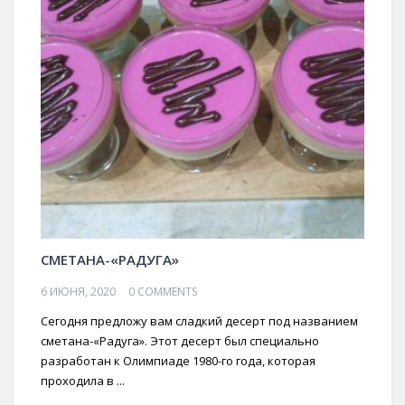
СМЕТАНА-«РАДУГА»
6 ИЮНЯ, 2020
0 COMMENTS
Сегодня предложу вам сладкий десерт под названием
сметана-«Радуга». Этот десерт был специально
разработан к Олимпиаде 1980-го года, которая
проходила в ...