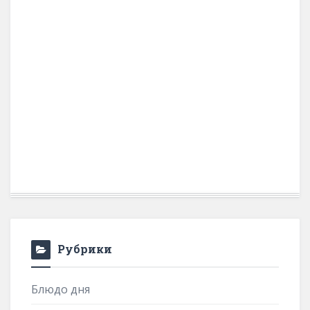
Рубрики
Блюдо дня