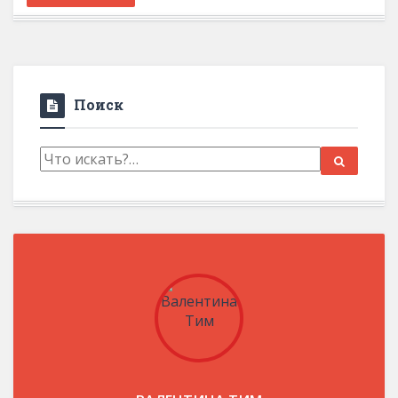
Поиск