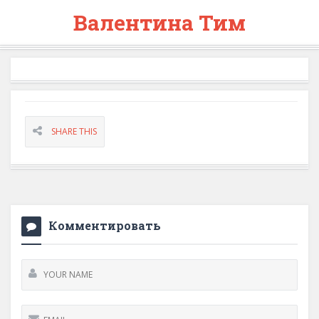
Валентина Тим
SHARE THIS
Комментировать