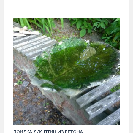
ПОИЛКА ДЛЯ ПТИЦ ИЗ БЕТОНА