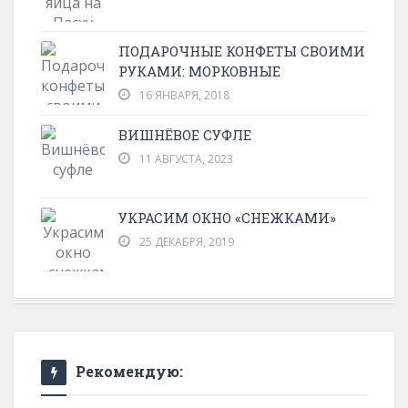
ПОДАРОЧНЫЕ КОНФЕТЫ СВОИМИ
РУКАМИ: МОРКОВНЫЕ
16 ЯНВАРЯ, 2018
ВИШНЁВОЕ СУФЛЕ
11 АВГУСТА, 2023
УКРАСИМ ОКНО «СНЕЖКАМИ»
25 ДЕКАБРЯ, 2019
Рекомендую: