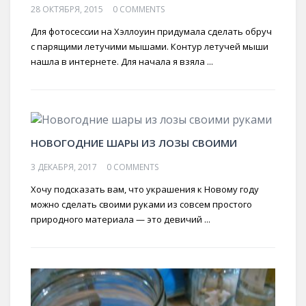
28 ОКТЯБРЯ, 2015
0 COMMENTS
Для фотосессии на Хэллоуин придумала сделать обруч
с парящими летучими мышами. Контур летучей мыши
нашла в интернете. Для начала я взяла ...
НОВОГОДНИЕ ШАРЫ ИЗ ЛОЗЫ СВОИМИ
3 ДЕКАБРЯ, 2017
0 COMMENTS
Хочу подсказать вам, что украшения к Новому году
можно сделать своими руками из совсем простого
природного материала — это девичий ...