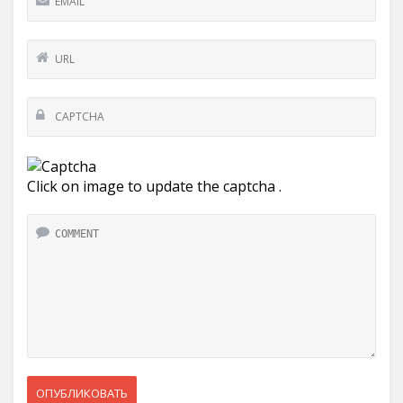
Click on image to update the captcha .