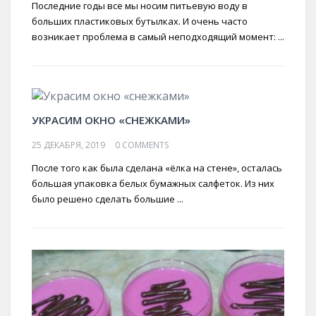
Последние годы все мы носим питьевую воду в
больших пластиковых бутылках. И очень часто
возникает проблема в самый неподходящий момент: ...
УКРАСИМ ОКНО «СНЕЖКАМИ»
25 ДЕКАБРЯ, 2019
0 COMMENTS
После того как была сделана «ёлка на стене», осталась
большая упаковка белых бумажных салфеток. Из них
было решено сделать большие ...