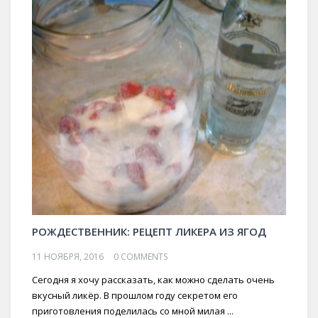
РОЖДЕСТВЕННИК: РЕЦЕПТ ЛИКЕРА ИЗ ЯГОД
11 НОЯБРЯ, 2016
0 COMMENTS
Сегодня я хочу рассказать, как можно сделать очень
вкусный ликёр. В прошлом году секретом его
приготовления поделилась со мной милая ...