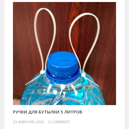
РУЧКИ ДЛЯ БУТЫЛКИ 5 ЛИТРОВ
23 ФЕВРАЛЯ, 2020
0 COMMENTS