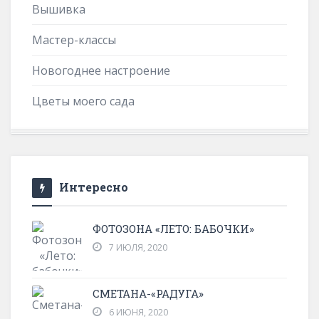
Вышивка
Мастер-классы
Новогоднее настроение
Цветы моего сада
Интересно
ФОТОЗОНА «ЛЕТО: БАБОЧКИ»
7 ИЮЛЯ, 2020
СМЕТАНА-«РАДУГА»
6 ИЮНЯ, 2020