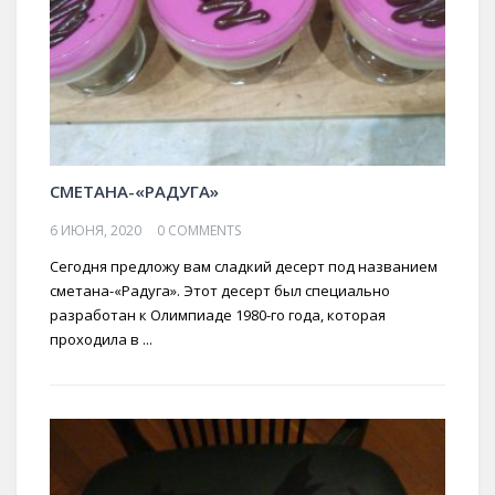
СМЕТАНА-«РАДУГА»
6 ИЮНЯ, 2020
0 COMMENTS
Сегодня предложу вам сладкий десерт под названием
сметана-«Радуга». Этот десерт был специально
разработан к Олимпиаде 1980-го года, которая
проходила в ...