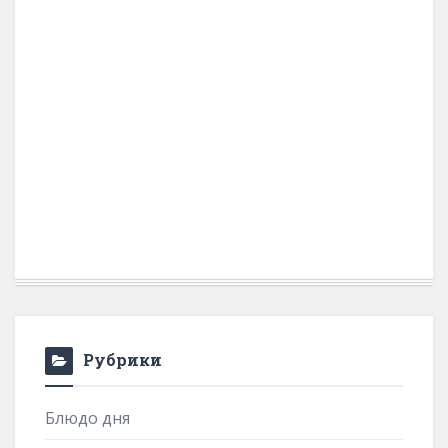
Рубрики
Блюдо дня