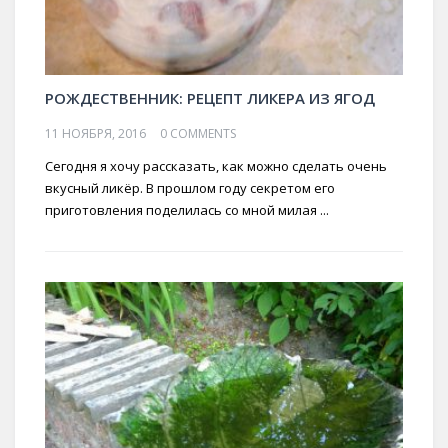
РОЖДЕСТВЕННИК: РЕЦЕПТ ЛИКЕРА ИЗ ЯГОД
11 НОЯБРЯ, 2016
0 COMMENTS
Сегодня я хочу рассказать, как можно сделать очень
вкусный ликёр. В прошлом году секретом его
приготовления поделилась со мной милая ...