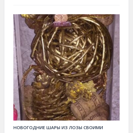
НОВОГОДНИЕ ШАРЫ ИЗ ЛОЗЫ СВОИМИ