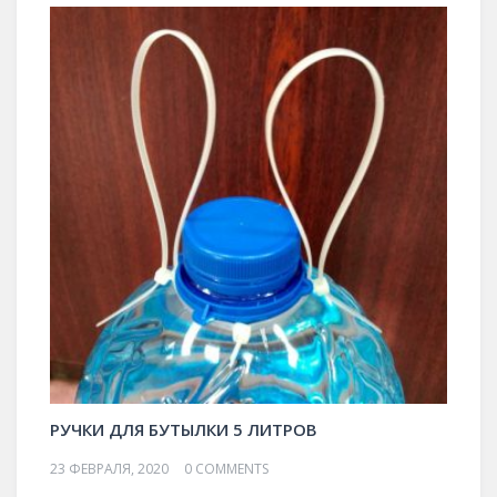
РУЧКИ ДЛЯ БУТЫЛКИ 5 ЛИТРОВ
23 ФЕВРАЛЯ, 2020
0 COMMENTS