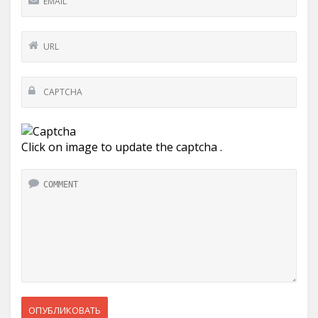
Click on image to update the captcha .