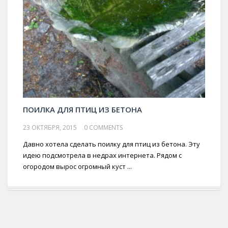
ПОИЛКА ДЛЯ ПТИЦ ИЗ БЕТОНА
23 ОКТЯБРЯ, 2015
0 COMMENTS
Давно хотела сделать поилку для птиц из бетона. Эту
идею подсмотрела в недрах интернета. Рядом с
огородом вырос огромный куст ...