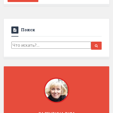
Поиск