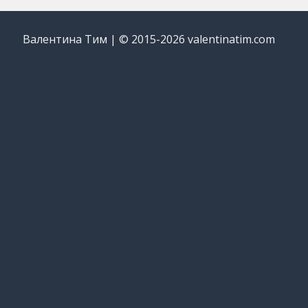
Валентина Тим | © 2015-2026 valentinatim.com