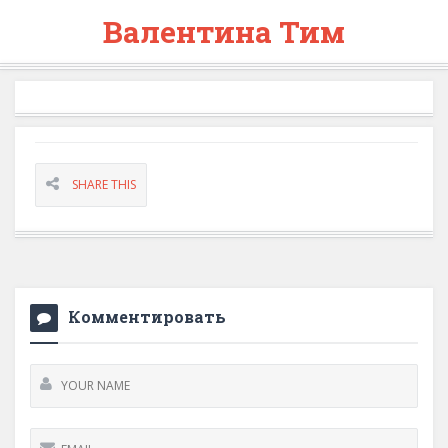
Валентина Тим
SHARE THIS
Комментировать