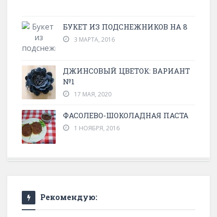
БУКЕТ ИЗ ПОДСНЕЖНИКОВ НА 8
3 МАРТА, 2016
ДЖИНСОВЫЙ ЦВЕТОК: ВАРИАНТ
№1
17 МАЯ, 2020
ФАСОЛЕВО-ШОКОЛАДНАЯ ПАСТА
1 НОЯБРЯ, 2016
Рекомендую: