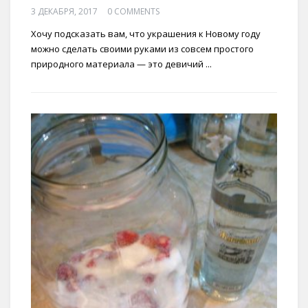
3 ДЕКАБРЯ, 2017
0 COMMENTS
Хочу подсказать вам, что украшения к Новому году
можно сделать своими руками из совсем простого
природного материала — это девичий ...