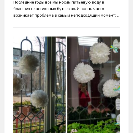
Последние годы все мы носим питьевую воду в
больших пластиковых бутылках. И очень часто
возникает проблема в самый неподходящий момент: ...