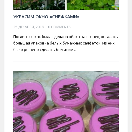
УКРАСИМ ОКНО «СНЕЖКАМИ»
25 ДЕКАБРЯ, 2019
0 COMMENTS
После того как была сделана «ёлка на стене», осталась
большая упаковка белых бумажных салфеток. Из них
было решено сделать большие ...