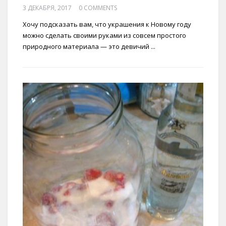
3 ДЕКАБРЯ, 2017
0 COMMENTS
Хочу подсказать вам, что украшения к Новому году
можно сделать своими руками из совсем простого
природного материала — это девичий ...