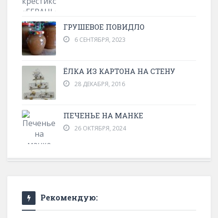
ГРУШЕВОЕ ПОВИДЛО
6 СЕНТЯБРЯ, 2023
ЁЛКА ИЗ КАРТОНА НА СТЕНУ
28 ДЕКАБРЯ, 2016
ПЕЧЕНЬЕ НА МАНКЕ
26 ОКТЯБРЯ, 2024
Рекомендую: