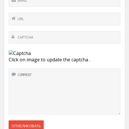
Click on image to update the captcha .