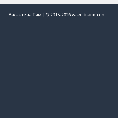
Валентина Тим | © 2015-2026 valentinatim.com