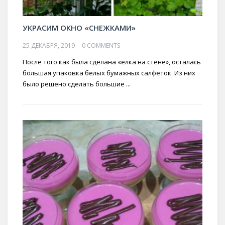
УКРАСИМ ОКНО «СНЕЖКАМИ»
25 ДЕКАБРЯ, 2019
0 COMMENTS
После того как была сделана «ёлка на стене», осталась
большая упаковка белых бумажных салфеток. Из них
было решено сделать большие ...