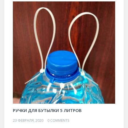
РУЧКИ ДЛЯ БУТЫЛКИ 5 ЛИТРОВ
23 ФЕВРАЛЯ, 2020
0 COMMENTS