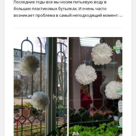
Последние годы все мы носим питьевую воду в
больших пластиковых бутылках. И очень часто
возникает проблема в самый неподходящий момент: ...