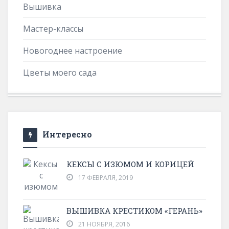
Вышивка
Мастер-классы
Новогоднее настроение
Цветы моего сада
Интересно
КЕКСЫ С ИЗЮМОМ И КОРИЦЕЙ
17 ФЕВРАЛЯ, 2019
ВЫШИВКА КРЕСТИКОМ «ГЕРАНЬ»
21 НОЯБРЯ, 2016