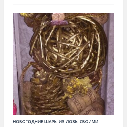
НОВОГОДНИЕ ШАРЫ ИЗ ЛОЗЫ СВОИМИ