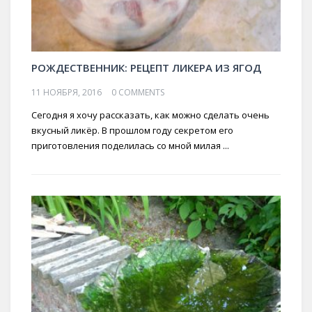
РОЖДЕСТВЕННИК: РЕЦЕПТ ЛИКЕРА ИЗ ЯГОД
11 НОЯБРЯ, 2016
0 COMMENTS
Сегодня я хочу рассказать, как можно сделать очень
вкусный ликёр. В прошлом году секретом его
приготовления поделилась со мной милая ...