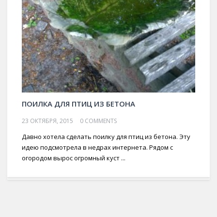
ПОИЛКА ДЛЯ ПТИЦ ИЗ БЕТОНА
23 ОКТЯБРЯ, 2015
0 COMMENTS
Давно хотела сделать поилку для птиц из бетона. Эту
идею подсмотрела в недрах интернета. Рядом с
огородом вырос огромный куст ...