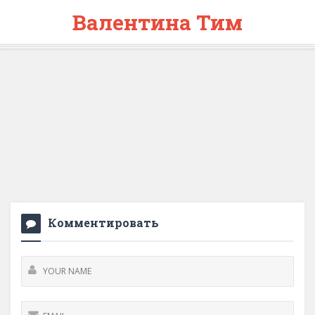
Валентина Тим
Комментировать