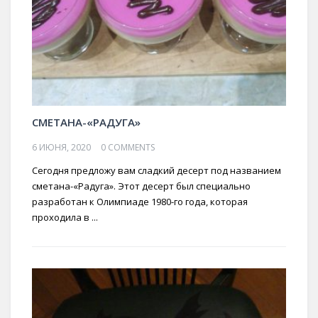
СМЕТАНА-«РАДУГА»
6 ИЮНЯ, 2020
0 COMMENTS
Сегодня предложу вам сладкий десерт под названием
сметана-«Радуга». Этот десерт был специально
разработан к Олимпиаде 1980-го года, которая
проходила в ...