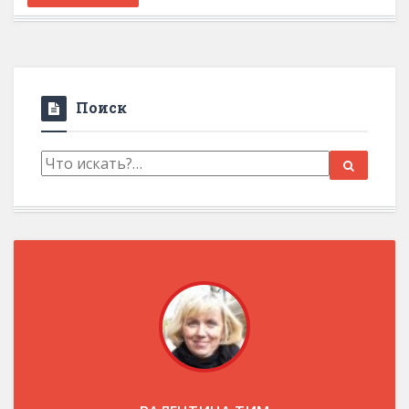
Поиск