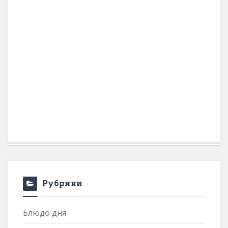
Рубрики
Блюдо дня