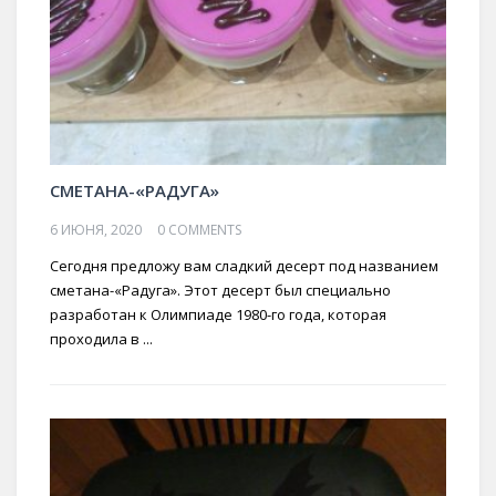
СМЕТАНА-«РАДУГА»
6 ИЮНЯ, 2020
0 COMMENTS
Сегодня предложу вам сладкий десерт под названием
сметана-«Радуга». Этот десерт был специально
разработан к Олимпиаде 1980-го года, которая
проходила в ...