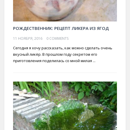
РОЖДЕСТВЕННИК: РЕЦЕПТ ЛИКЕРА ИЗ ЯГОД
11 НОЯБРЯ, 2016
0 COMMENTS
Сегодня я хочу рассказать, как можно сделать очень
вкусный ликёр. В прошлом году секретом его
приготовления поделилась со мной милая ...