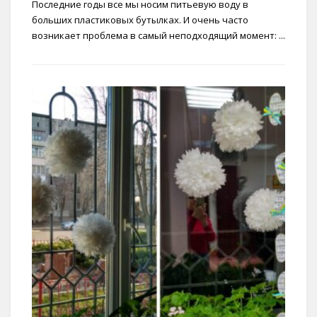
Последние годы все мы носим питьевую воду в
больших пластиковых бутылках. И очень часто
возникает проблема в самый неподходящий момент: ...