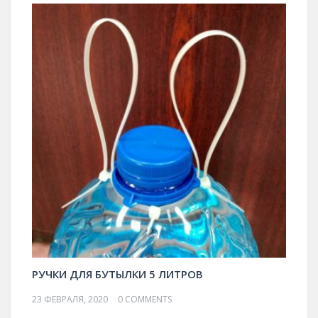
РУЧКИ ДЛЯ БУТЫЛКИ 5 ЛИТРОВ
23 ФЕВРАЛЯ, 2020
0 COMMENTS