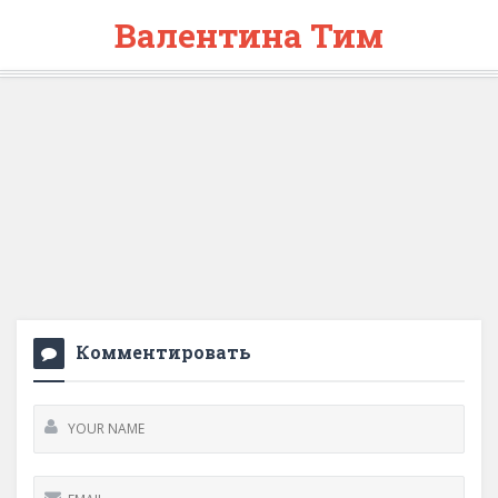
Валентина Тим
Комментировать