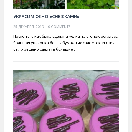
УКРАСИМ ОКНО «СНЕЖКАМИ»
25 ДЕКАБРЯ, 2019
0 COMMENTS
После того как была сделана «ёлка на стене», осталась
большая упаковка белых бумажных салфеток. Из них
было решено сделать большие ...