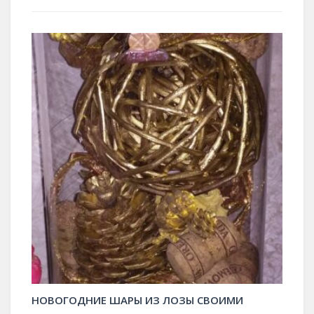
НОВОГОДНИЕ ШАРЫ ИЗ ЛОЗЫ СВОИМИ