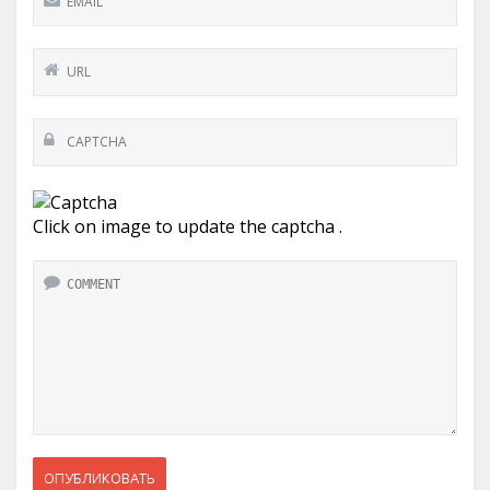
Click on image to update the captcha .