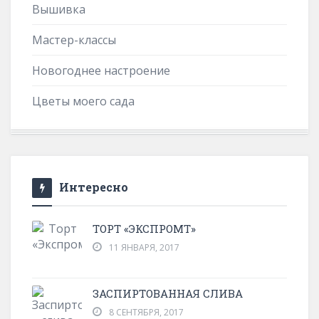
Вышивка
Мастер-классы
Новогоднее настроение
Цветы моего сада
Интересно
ТОРТ «ЭКСПРОМТ»
11 ЯНВАРЯ, 2017
ЗАСПИРТОВАННАЯ СЛИВА
8 СЕНТЯБРЯ, 2017