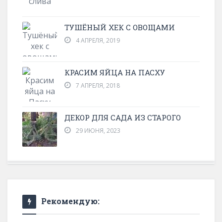
ТУШЁНЫЙ ХЕК С ОВОЩАМИ
4 АПРЕЛЯ, 2019
КРАСИМ ЯЙЦА НА ПАСХУ
7 АПРЕЛЯ, 2018
ДЕКОР ДЛЯ САДА ИЗ СТАРОГО
29 ИЮНЯ, 2023
Рекомендую: