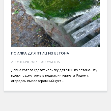
ПОИЛКА ДЛЯ ПТИЦ ИЗ БЕТОНА
23 ОКТЯБРЯ, 2015
0 COMMENTS
Давно хотела сделать поилку для птиц из бетона. Эту
идею подсмотрела в недрах интернета. Рядом с
огородом вырос огромный куст ...