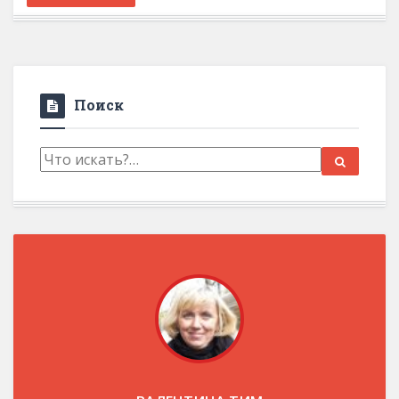
Поиск