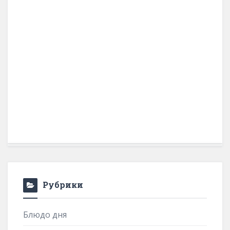
Рубрики
Блюдо дня