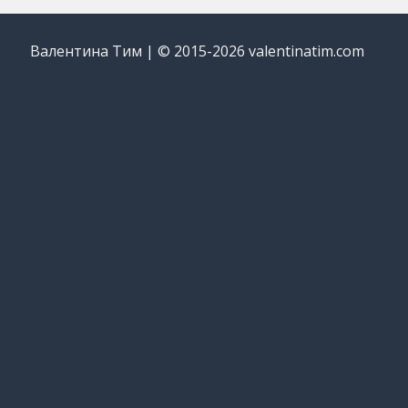
Валентина Тим | © 2015-2026 valentinatim.com