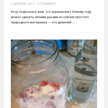
3 ДЕКАБРЯ, 2017
0 COMMENTS
Хочу подсказать вам, что украшения к Новому году
можно сделать своими руками из совсем простого
природного материала — это девичий ...