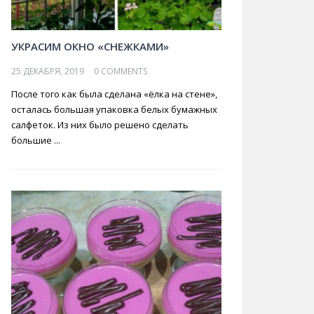
УКРАСИМ ОКНО «СНЕЖКАМИ»
25 ДЕКАБРЯ, 2019
0 COMMENTS
После того как была сделана «ёлка на стене»,
осталась большая упаковка белых бумажных
салфеток. Из них было решено сделать
большие ...