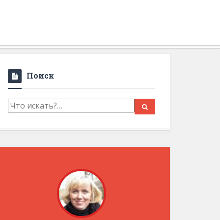
Поиск