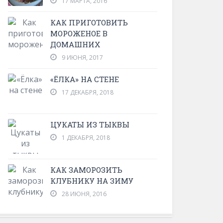
17 МАРТА, 2016
КАК ПРИГОТОВИТЬ
МОРОЖЕНОЕ В
ДОМАШНИХ
9 ИЮНЯ, 2017
«ЁЛКА» НА СТЕНЕ
17 ДЕКАБРЯ, 2018
ЦУКАТЫ ИЗ ТЫКВЫ
1 ДЕКАБРЯ, 2018
КАК ЗАМОРОЗИТЬ
КЛУБНИКУ НА ЗИМУ
28 ИЮНЯ, 2016