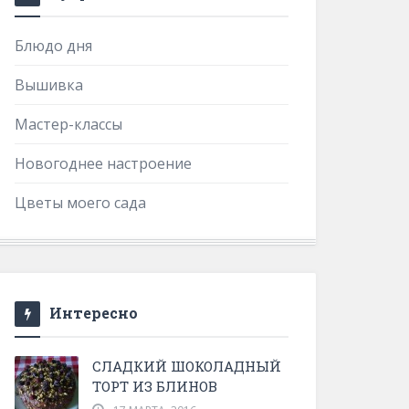
Блюдо дня
Вышивка
Мастер-классы
Новогоднее настроение
Цветы моего сада
Интересно
СЛАДКИЙ ШОКОЛАДНЫЙ
ТОРТ ИЗ БЛИНОВ