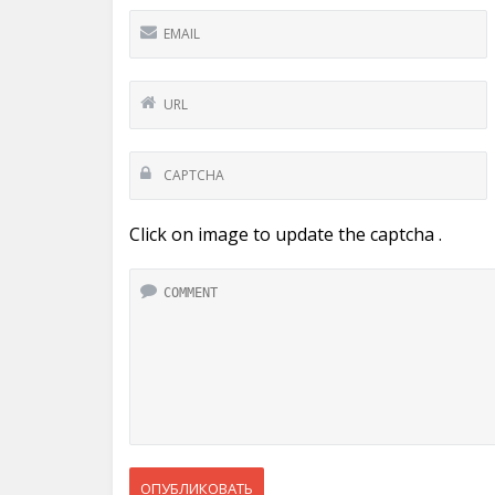
Click on image to update the captcha .