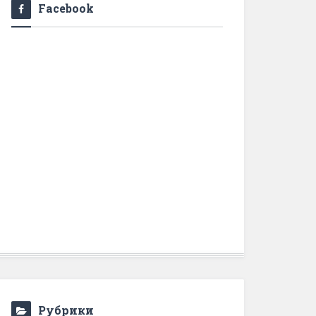
Facebook
Рубрики