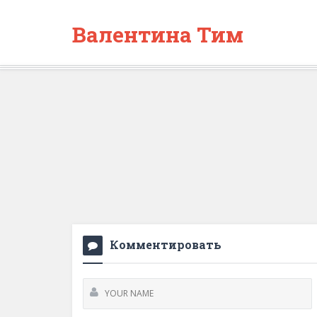
Валентина Тим
Комментировать