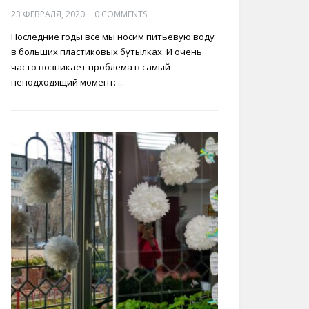
23 ФЕВРАЛЯ, 2020
0 COMMENTS
Последние годы все мы носим питьевую воду
в больших пластиковых бутылках. И очень
часто возникает проблема в самый
неподходящий момент: ...