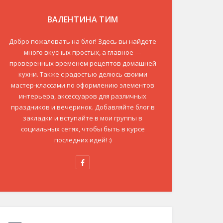
ВАЛЕНТИНА ТИМ
Добро пожаловать на блог! Здесь вы найдете
много вкусных простых, а главное —
проверенных временем рецептов домашней
кухни. Также с радостью делюсь своими
мастер-классами по оформлению элементов
интерьера, аксессуаров для различных
праздников и вечеринок. Добавляйте блог в
закладки и вступайте в мои группы в
социальных сетях, чтобы быть в курсе
последних идей! :)