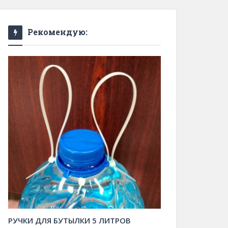
Рекомендую:
РУЧКИ ДЛЯ БУТЫЛКИ 5 ЛИТРОВ