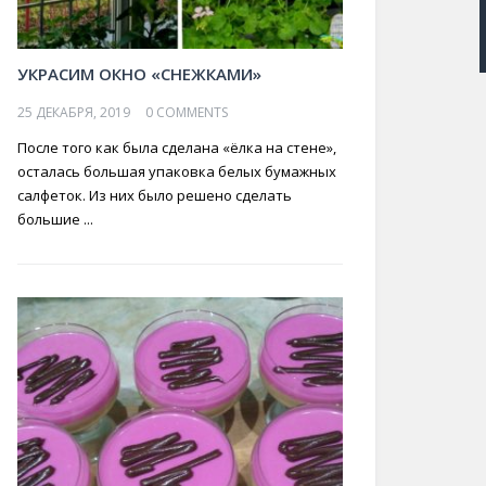
УКРАСИМ ОКНО «СНЕЖКАМИ»
25 ДЕКАБРЯ, 2019
0 COMMENTS
После того как была сделана «ёлка на стене»,
осталась большая упаковка белых бумажных
салфеток. Из них было решено сделать
большие ...