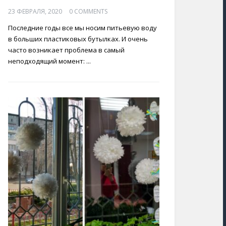
23 ФЕВРАЛЯ, 2020
0 COMMENTS
Последние годы все мы носим питьевую воду
в больших пластиковых бутылках. И очень
часто возникает проблема в самый
неподходящий момент: ...