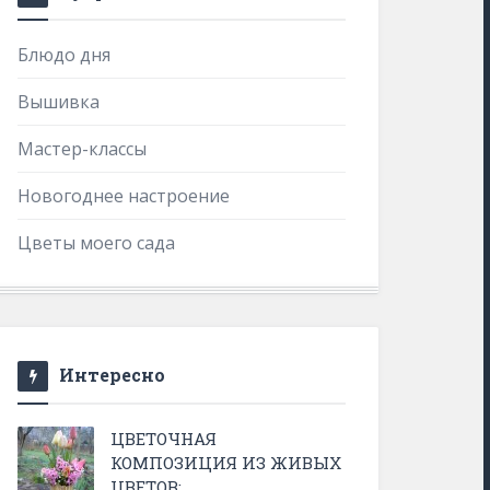
Блюдо дня
Вышивка
Мастер-классы
Новогоднее настроение
Цветы моего сада
Интересно
ЦВЕТОЧНАЯ
КОМПОЗИЦИЯ ИЗ ЖИВЫХ
ЦВЕТОВ: