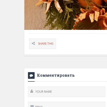
SHARE THIS
Комментировать