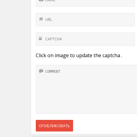
Click on image to update the captcha .