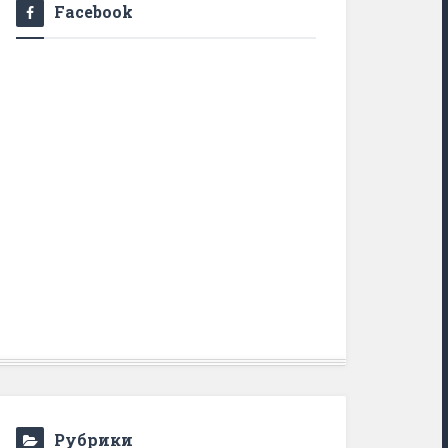
Facebook
Рубрики