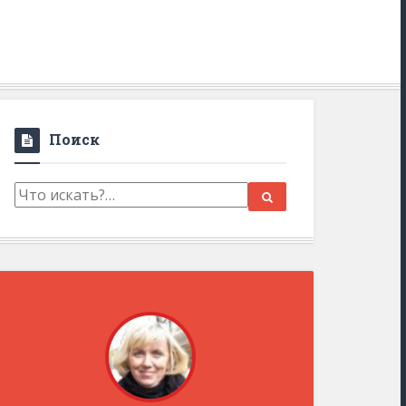
Поиск