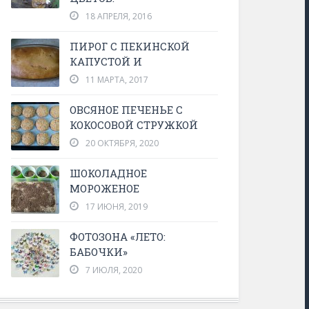
18 АПРЕЛЯ, 2016
ПИРОГ С ПЕКИНСКОЙ
КАПУСТОЙ И
11 МАРТА, 2017
ОВСЯНОЕ ПЕЧЕНЬЕ С
КОКОСОВОЙ СТРУЖКОЙ
20 ОКТЯБРЯ, 2020
ШОКОЛАДНОЕ
МОРОЖЕНОЕ
17 ИЮНЯ, 2019
ФОТОЗОНА «ЛЕТО:
БАБОЧКИ»
7 ИЮЛЯ, 2020