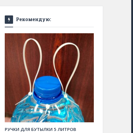
Рекомендую:
РУЧКИ ДЛЯ БУТЫЛКИ 5 ЛИТРОВ