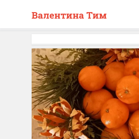
Валентина Тим