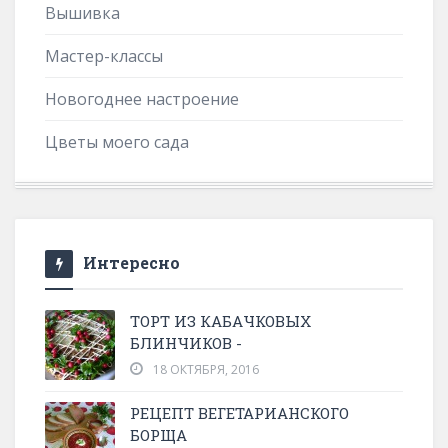
Вышивка
Мастер-классы
Новогоднее настроение
Цветы моего сада
Интересно
ТОРТ ИЗ КАБАЧКОВЫХ
БЛИНЧИКОВ -
18 ОКТЯБРЯ, 2016
РЕЦЕПТ ВЕГЕТАРИАНСКОГО
БОРЩА