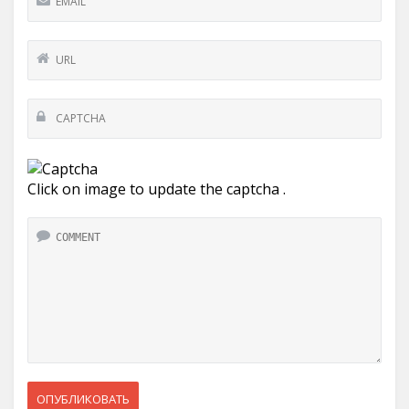
Click on image to update the captcha .