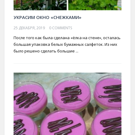
УКРАСИМ ОКНО «СНЕЖКАМИ»
25 ДЕКАБРЯ, 2019
0 COMMENTS
После того как была сделана «ёлка на стене», осталась
большая упаковка белых бумажных салфеток. Из них
было решено сделать большие ...