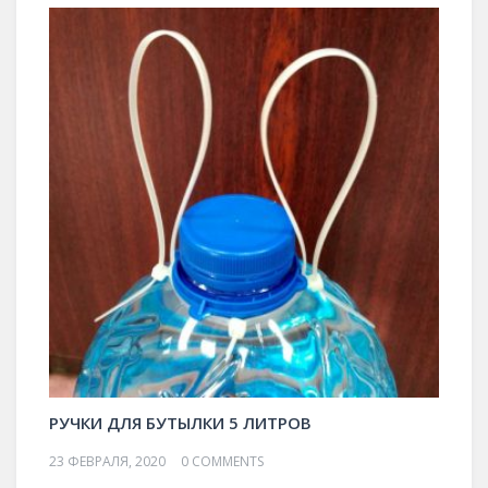
РУЧКИ ДЛЯ БУТЫЛКИ 5 ЛИТРОВ
23 ФЕВРАЛЯ, 2020
0 COMMENTS