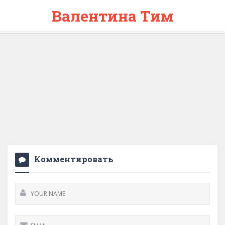
Валентина Тим
Комментировать