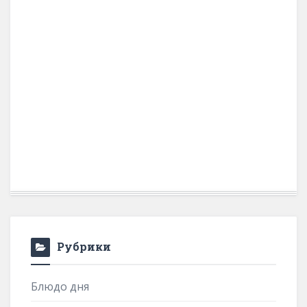
Рубрики
Блюдо дня