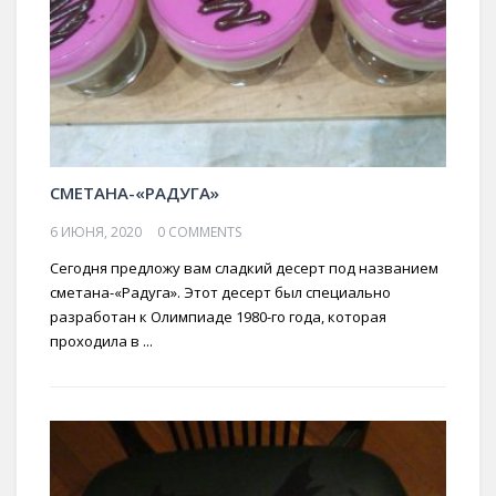
СМЕТАНА-«РАДУГА»
6 ИЮНЯ, 2020
0 COMMENTS
Сегодня предложу вам сладкий десерт под названием
сметана-«Радуга». Этот десерт был специально
разработан к Олимпиаде 1980-го года, которая
проходила в ...