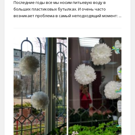
Последние годы все мы носим питьевую воду в
больших пластиковых бутылках. И очень часто
возникает проблема в самый неподходящий момент: ...