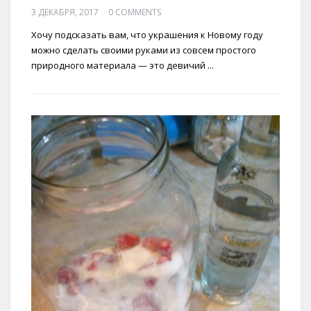
3 ДЕКАБРЯ, 2017
0 COMMENTS
Хочу подсказать вам, что украшения к Новому году
можно сделать своими руками из совсем простого
природного материала — это девичий ...