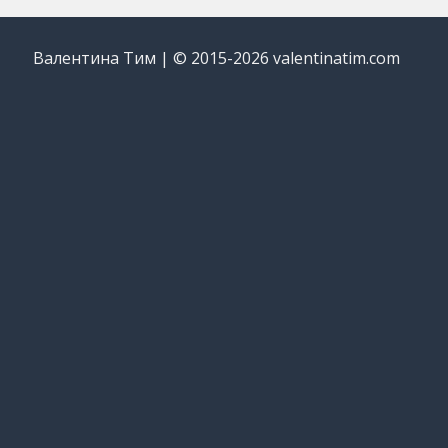
Валентина Тим | © 2015-2026 valentinatim.com