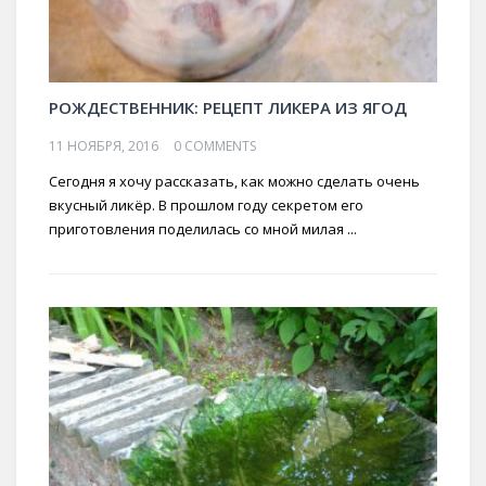
РОЖДЕСТВЕННИК: РЕЦЕПТ ЛИКЕРА ИЗ ЯГОД
11 НОЯБРЯ, 2016
0 COMMENTS
Сегодня я хочу рассказать, как можно сделать очень
вкусный ликёр. В прошлом году секретом его
приготовления поделилась со мной милая ...