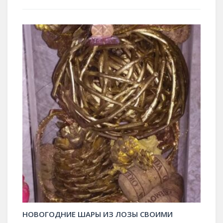
НОВОГОДНИЕ ШАРЫ ИЗ ЛОЗЫ СВОИМИ