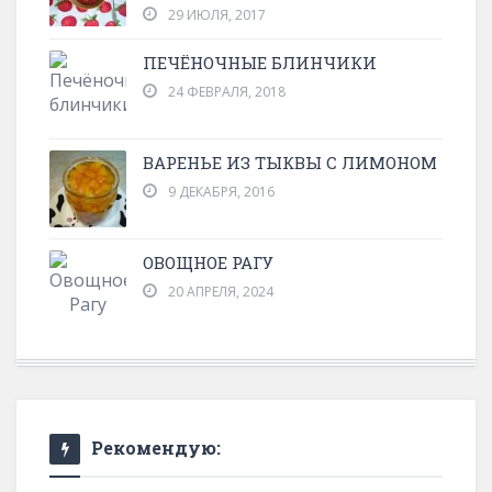
29 ИЮЛЯ, 2017
ПЕЧЁНОЧНЫЕ БЛИНЧИКИ
24 ФЕВРАЛЯ, 2018
ВАРЕНЬЕ ИЗ ТЫКВЫ С ЛИМОНОМ
9 ДЕКАБРЯ, 2016
ОВОЩНОЕ РАГУ
20 АПРЕЛЯ, 2024
Рекомендую: