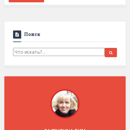
Поиск